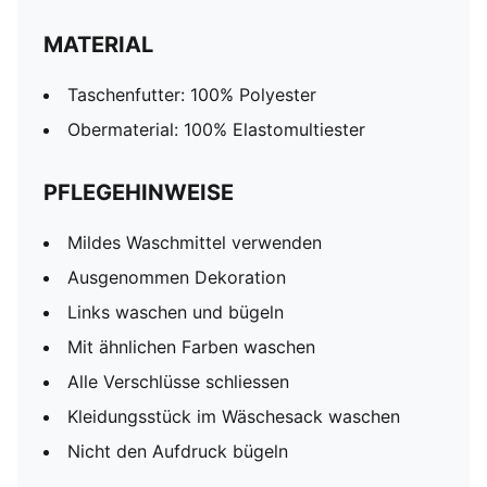
MATERIAL
Taschenfutter: 100% Polyester
Obermaterial: 100% Elastomultiester
PFLEGEHINWEISE
Mildes Waschmittel verwenden
Ausgenommen Dekoration
Links waschen und bügeln
Mit ähnlichen Farben waschen
Alle Verschlüsse schliessen
Kleidungsstück im Wäschesack waschen
Nicht den Aufdruck bügeln