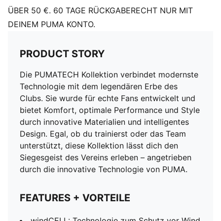
ÜBER 50 €. 60 TAGE RÜCKGABERECHT NUR MIT
DEINEM PUMA KONTO.
PRODUCT STORY
Die PUMATECH Kollektion verbindet modernste
Technologie mit dem legendären Erbe des
Clubs. Sie wurde für echte Fans entwickelt und
bietet Komfort, optimale Performance und Style
durch innovative Materialien und intelligentes
Design. Egal, ob du trainierst oder das Team
unterstützt, diese Kollektion lässt dich den
Siegesgeist des Vereins erleben – angetrieben
durch die innovative Technologie von PUMA.
FEATURES + VORTEILE
windCELL: Technologie zum Schutz vor Wind