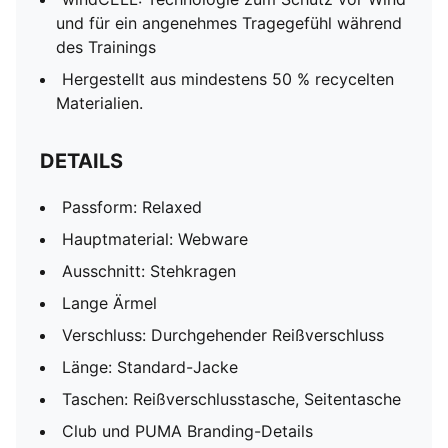
und für ein angenehmes Tragegefühl während
des Trainings
Hergestellt aus mindestens 50 % recycelten
Materialien.
DETAILS
Passform: Relaxed
Hauptmaterial: Webware
Ausschnitt: Stehkragen
Lange Ärmel
Verschluss: Durchgehender Reißverschluss
Länge: Standard-Jacke
Taschen: Reißverschlusstasche, Seitentasche
Club und PUMA Branding-Details