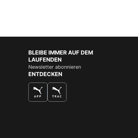
BLEIBE IMMER AUF DEM
LAUFENDEN
Newsletter abonnieren
ENTDECKEN
DAS BESTE SHOPPINGERLEBNIS