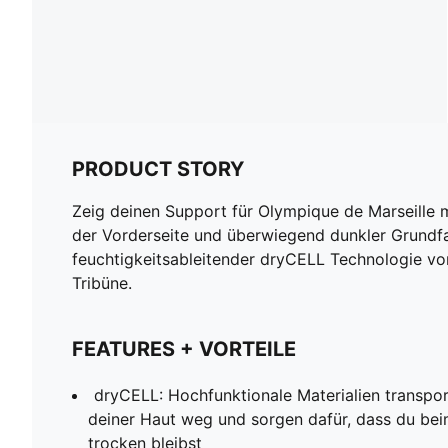
PRODUCT STORY
Zeig deinen Support für Olympique de Marseille 
der Vorderseite und überwiegend dunkler Grundf
feuchtigkeitsableitender dryCELL Technologie vo
Tribüne.
FEATURES + VORTEILE
dryCELL: Hochfunktionale Materialien transpo
deiner Haut weg und sorgen dafür, dass du be
trocken bleibst