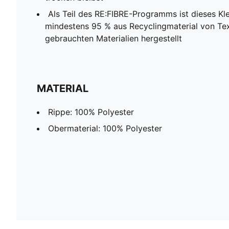
Als Teil des RE:FIBRE-Programms ist dieses Kl
mindestens 95 % aus Recyclingmaterial von Tex
gebrauchten Materialien hergestellt
MATERIAL
Rippe: 100% Polyester
Obermaterial: 100% Polyester