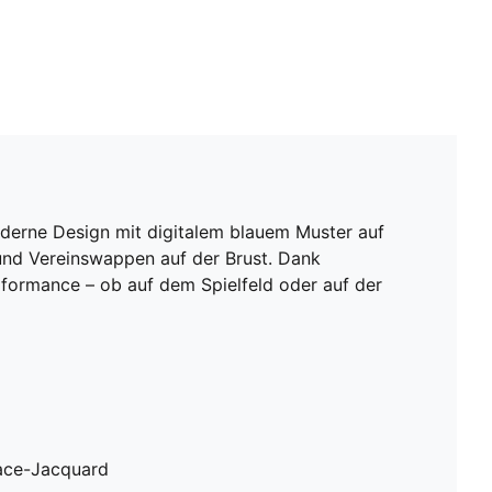
oderne Design mit digitalem blauem Muster auf
und Vereinswappen auf der Brust. Dank
formance – ob auf dem Spielfeld oder auf der
ace-Jacquard