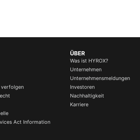
ÜBER
Was ist HYROX?
Unternehmen
Unternehmensmeldungen
 verfolgen
Investoren
echt
Nachhaltigkeit
Karriere
elle
rvices Act Information