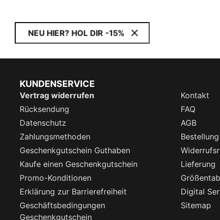
NEU HIER? HOL DIR -15%
KUNDENSERVICE
Vertrag widerrufen
Kontakt
Rücksendung
FAQ
Datenschutz
AGB
Zahlungsmethoden
Bestellung
Geschenkgutschein Guthaben
Widerrufsr
Kaufe einen Geschenkgutschein
Lieferung
Promo-Konditionen
Größentab
Erklärung zur Barrierefreiheit
Digital Se
Geschäftsbedingungen
Sitemap
Geschenkgutschein