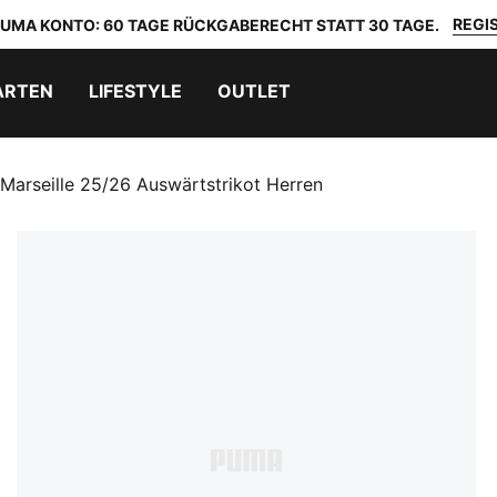
REGIS
 PUMA KONTO: 60 TAGE RÜCKGABERECHT STATT 30 TAGE.
ARTEN
LIFESTYLE
OUTLET
Marseille 25/26 Auswärtstrikot Herren