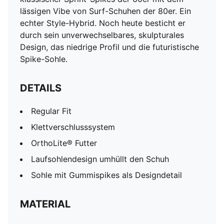
lässigen Vibe von Surf-Schuhen der 80er. Ein
echter Style-Hybrid. Noch heute besticht er
durch sein unverwechselbares, skulpturales
Design, das niedrige Profil und die futuristische
Spike-Sohle.
DETAILS
Regular Fit
Klettverschlusssystem
OrthoLite® Futter
Laufsohlendesign umhüllt den Schuh
Sohle mit Gummispikes als Designdetail
MATERIAL