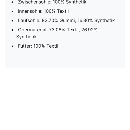
Zwischensohle: 100% Synthetik
Innensohle: 100% Textil
Laufsohle: 83.70% Gummi, 16.30% Synthetik
Obermaterial: 73.08% Textil, 26.92%
Synthetik
Futter: 100% Textil