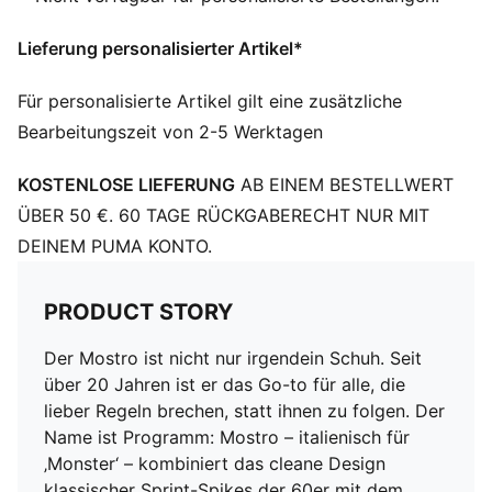
Lieferung personalisierter Artikel*
Für personalisierte Artikel gilt eine zusätzliche
Bearbeitungszeit von 2-5 Werktagen
KOSTENLOSE LIEFERUNG
AB EINEM BESTELLWERT
ÜBER 50 €. 60 TAGE RÜCKGABERECHT NUR MIT
DEINEM PUMA KONTO.
PRODUCT STORY
Der Mostro ist nicht nur irgendein Schuh. Seit
über 20 Jahren ist er das Go-to für alle, die
lieber Regeln brechen, statt ihnen zu folgen. Der
Name ist Programm: Mostro – italienisch für
‚Monster‘ – kombiniert das cleane Design
klassischer Sprint-Spikes der 60er mit dem