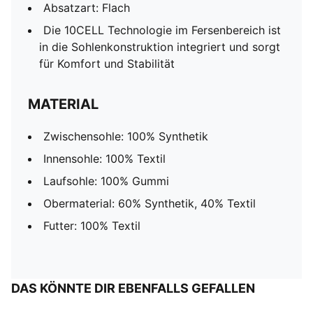
Absatzart: Flach
Die 10CELL Technologie im Fersenbereich ist
in die Sohlenkonstruktion integriert und sorgt
für Komfort und Stabilität
MATERIAL
Zwischensohle: 100% Synthetik
Innensohle: 100% Textil
Laufsohle: 100% Gummi
Obermaterial: 60% Synthetik, 40% Textil
Futter: 100% Textil
DAS KÖNNTE DIR EBENFALLS GEFALLEN