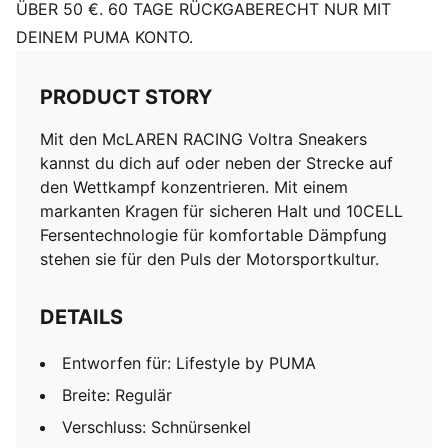
ÜBER 50 €. 60 TAGE RÜCKGABERECHT NUR MIT
DEINEM PUMA KONTO.
PRODUCT STORY
Mit den McLAREN RACING Voltra Sneakers
kannst du dich auf oder neben der Strecke auf
den Wettkampf konzentrieren. Mit einem
markanten Kragen für sicheren Halt und 10CELL
Fersentechnologie für komfortable Dämpfung
stehen sie für den Puls der Motorsportkultur.
DETAILS
Entworfen für: Lifestyle by PUMA
Breite: Regulär
Verschluss: Schnürsenkel