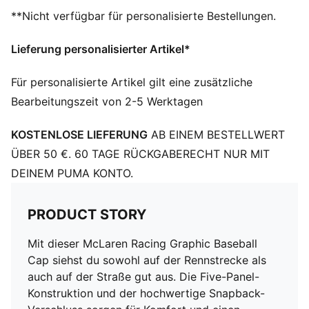
PUMA Branding-Details
**Nicht verfügbar für personalisierte Bestellungen.
Lieferung personalisierter Artikel*
Für personalisierte Artikel gilt eine zusätzliche
Bearbeitungszeit von 2-5 Werktagen
KOSTENLOSE LIEFERUNG
AB EINEM BESTELLWERT
ÜBER 50 €. 60 TAGE RÜCKGABERECHT NUR MIT
DEINEM PUMA KONTO.
PRODUCT STORY
Mit dieser McLaren Racing Graphic Baseball
Cap siehst du sowohl auf der Rennstrecke als
auch auf der Straße gut aus. Die Five-Panel-
Konstruktion und der hochwertige Snapback-