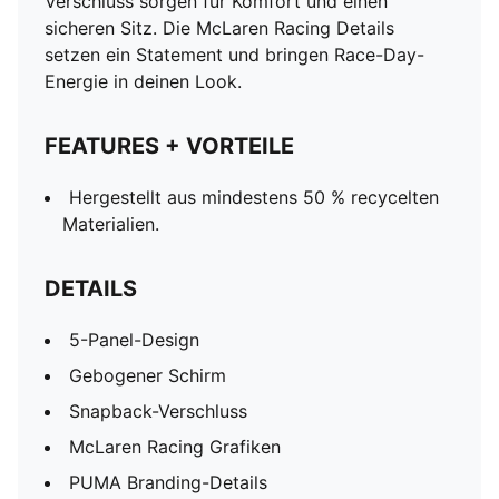
Verschluss sorgen für Komfort und einen
sicheren Sitz. Die McLaren Racing Details
setzen ein Statement und bringen Race-Day-
Energie in deinen Look.
FEATURES + VORTEILE
Hergestellt aus mindestens 50 % recycelten
Materialien.
DETAILS
5-Panel-Design
Gebogener Schirm
Snapback-Verschluss
McLaren Racing Grafiken
PUMA Branding-Details