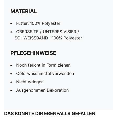
MATERIAL
Futter: 100% Polyester
OBERSEITE / UNTERES VISIER /
SCHWEISSBAND : 100% Polyester
PFLEGEHINWEISE
Noch feucht in Form ziehen
Colorwaschmittel verwenden
Nicht wringen
Ausgenommen Dekoration
DAS KÖNNTE DIR EBENFALLS GEFALLEN