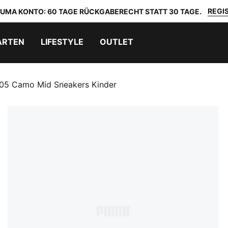
REGIS
 PUMA KONTO: 60 TAGE RÜCKGABERECHT STATT 30 TAGE.
ARTEN
LIFESTYLE
OUTLET
05 Camo Mid Sneakers Kinder