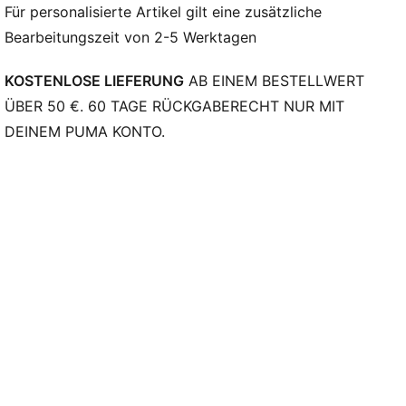
Für personalisierte Artikel gilt eine zusätzliche
Bearbeitungszeit von 2-5 Werktagen
KOSTENLOSE LIEFERUNG
AB EINEM BESTELLWERT
ÜBER 50 €. 60 TAGE RÜCKGABERECHT NUR MIT
DEINEM PUMA KONTO.