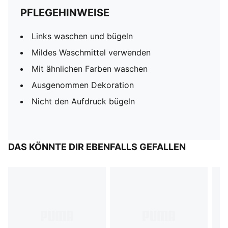
PFLEGEHINWEISE
Links waschen und bügeln
Mildes Waschmittel verwenden
Mit ähnlichen Farben waschen
Ausgenommen Dekoration
Nicht den Aufdruck bügeln
DAS KÖNNTE DIR EBENFALLS GEFALLEN