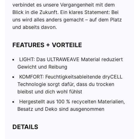
verbindet es unsere Vergangenheit mit dem
Blick in die Zukunft. Ein klares Statement: Bei
uns wird alles anders gemacht – auf dem Platz
und abseits davon.
FEATURES + VORTEILE
LIGHT: Das ULTRAWEAVE Material reduziert
Gewicht und Reibung
KOMFORT: Feuchtigkeitsableitende dryCELL
Technologie sorgt dafür, dass du trocken
bleibst und dich wohl fühlst
Hergestellt aus 100 % recycelten Materialien,
Besatz und Deko sind ausgenommen
DETAILS