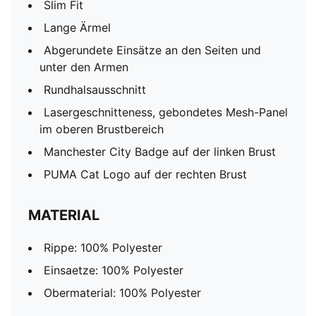
Slim Fit
Lange Ärmel
Abgerundete Einsätze an den Seiten und
unter den Armen
Rundhalsausschnitt
Lasergeschnitteness, gebondetes Mesh-Panel
im oberen Brustbereich
Manchester City Badge auf der linken Brust
PUMA Cat Logo auf der rechten Brust
MATERIAL
Rippe: 100% Polyester
Einsaetze: 100% Polyester
Obermaterial: 100% Polyester