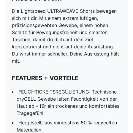
Die Lightspeed ULTRAWEAVE Shorts bewegen
sich mit dir. Mit einem extrem luftigen,
präzisionsgewebten Gewebe, einem hohen
Schlitz für Bewegungsfreiheit und smarten
Taschen, damit du dich auf dein Ziel
konzentrierst und nicht auf deine Ausrüstung.
Du wirst immer schneller. Deine Ausrüstung hält
mit.
FEATURES + VORTEILE
FEUCHTIGKEITSREGULIERUNG: Technische
dryCELL Gewebe leiten Feuchtigkeit von der
Haut ab – für ein trockenes und komfortables
Tragegefühl
Hergestellt aus mindestens 50 % recycelten
Materialien.