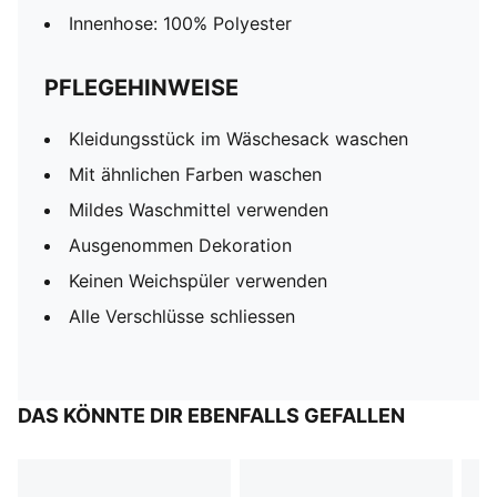
Innenhose: 100% Polyester
PFLEGEHINWEISE
Kleidungsstück im Wäschesack waschen
Mit ähnlichen Farben waschen
Mildes Waschmittel verwenden
Ausgenommen Dekoration
Keinen Weichspüler verwenden
Alle Verschlüsse schliessen
DAS KÖNNTE DIR EBENFALLS GEFALLEN