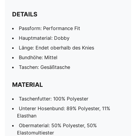
DETAILS
Passform: Performance Fit
Hauptmaterial: Dobby
Länge: Endet oberhalb des Knies
Bundhöhe: Mittel
Taschen: Gesäßtasche
MATERIAL
Taschenfutter: 100% Polyester
Unterer Hosenbund: 89% Polyester, 11%
Elasthan
Obermaterial: 50% Polyester, 50%
Elastomultiester