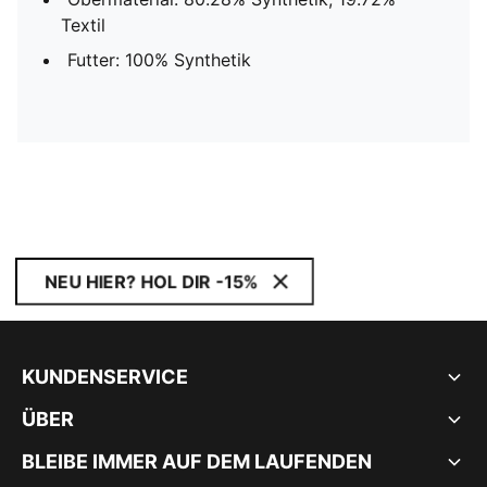
Textil
Futter: 100% Synthetik
NEU HIER? HOL DIR -15%
KUNDENSERVICE
ÜBER
BLEIBE IMMER AUF DEM LAUFENDEN