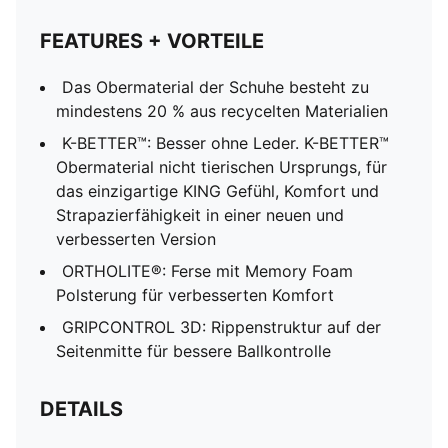
FEATURES + VORTEILE
Das Obermaterial der Schuhe besteht zu
mindestens 20 % aus recycelten Materialien
K-BETTER™: Besser ohne Leder. K-BETTER™
Obermaterial nicht tierischen Ursprungs, für
das einzigartige KING Gefühl, Komfort und
Strapazierfähigkeit in einer neuen und
verbesserten Version
ORTHOLITE®: Ferse mit Memory Foam
Polsterung für verbesserten Komfort
GRIPCONTROL 3D: Rippenstruktur auf der
Seitenmitte für bessere Ballkontrolle
DETAILS