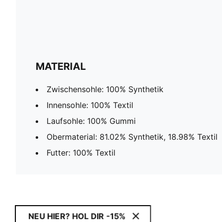
MATERIAL
Zwischensohle: 100% Synthetik
Innensohle: 100% Textil
Laufsohle: 100% Gummi
Obermaterial: 81.02% Synthetik, 18.98% Textil
Futter: 100% Textil
NEU HIER? HOL DIR -15%