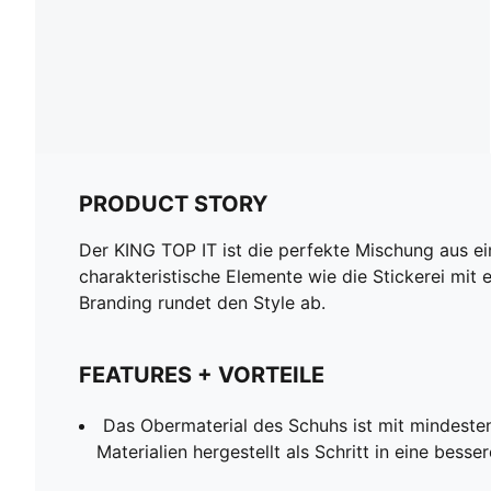
PRODUCT STORY
Der KING TOP IT ist die perfekte Mischung aus e
charakteristische Elemente wie die Stickerei mit 
Branding rundet den Style ab.
FEATURES + VORTEILE
Das Obermaterial des Schuhs ist mit mindeste
Materialien hergestellt als Schritt in eine besse