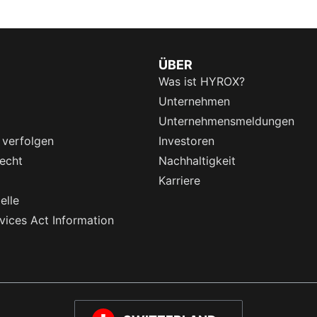
ÜBER
Was ist HYROX?
Unternehmen
Unternehmensmeldungen
 verfolgen
Investoren
echt
Nachhaltigkeit
Karriere
elle
rvices Act Information