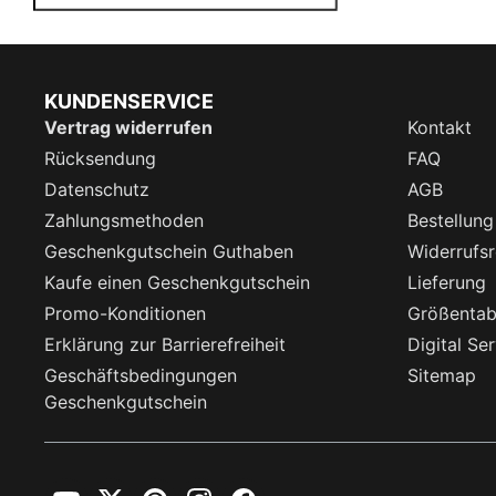
KUNDENSERVICE
Vertrag widerrufen
Kontakt
Rücksendung
FAQ
Datenschutz
AGB
Zahlungsmethoden
Bestellung
Geschenkgutschein Guthaben
Widerrufsr
Kaufe einen Geschenkgutschein
Lieferung
Promo-Konditionen
Größentab
Erklärung zur Barrierefreiheit
Digital Se
Geschäftsbedingungen
Sitemap
Geschenkgutschein