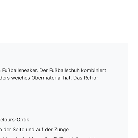
 Fußballsneaker. Der Fußballschuh kombiniert
onders weiches Obermaterial hat. Das Retro-
Velours-Optik
 der Seite und auf der Zunge