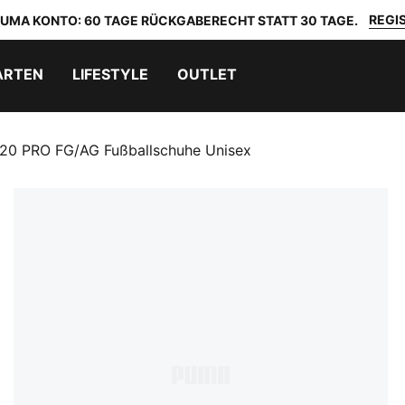
REGIS
 PUMA KONTO: 60 TAGE RÜCKGABERECHT STATT 30 TAGE.
ARTEN
LIFESTYLE
OUTLET
20 PRO FG/AG Fußballschuhe Unisex