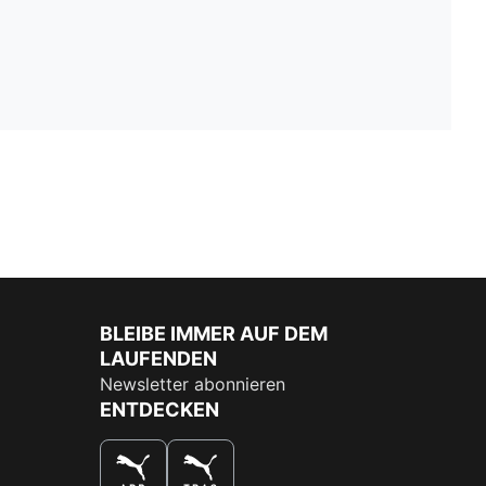
BLEIBE IMMER AUF DEM
LAUFENDEN
Newsletter abonnieren
ENTDECKEN