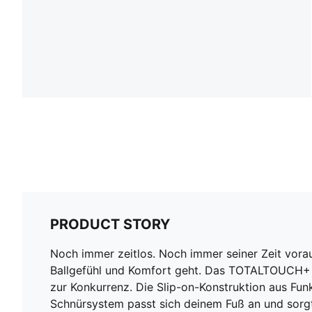
PRODUCT STORY
Noch immer zeitlos. Noch immer seiner Zeit vora
Ballgefühl und Komfort geht. Das TOTALTOUCH+ Obe
zur Konkurrenz. Die Slip-on-Konstruktion aus Fu
Schnürsystem passt sich deinem Fuß an und sorgt 