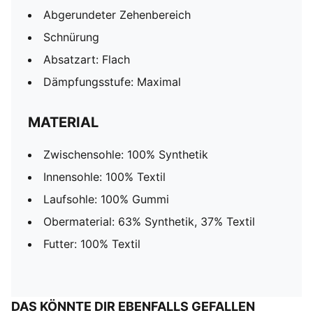
Abgerundeter Zehenbereich
Schnürung
Absatzart: Flach
Dämpfungsstufe: Maximal
MATERIAL
Zwischensohle: 100% Synthetik
Innensohle: 100% Textil
Laufsohle: 100% Gummi
Obermaterial: 63% Synthetik, 37% Textil
Futter: 100% Textil
DAS KÖNNTE DIR EBENFALLS GEFALLEN