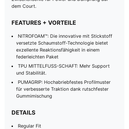
dem Court.
FEATURES + VORTEILE
NITROFOAM™: Die innovative mit Stickstoff
versetzte Schaumstoff-Technologie bietet
exzellente Reaktionsfähigkeit in einem
federleichten Paket
TPU MITTELFUSS-SCHAFT: Mehr Support
und Stabilität.
PUMAGRIP: Hochabriebfestes Profilmuster
für verbesserte Traktion dank rutschfester
Gummimischung
DETAILS
Regular Fit