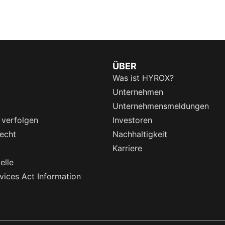
ÜBER
Was ist HYROX?
Unternehmen
Unternehmensmeldungen
 verfolgen
Investoren
echt
Nachhaltigkeit
Karriere
elle
rvices Act Information