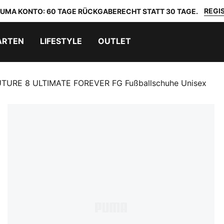
REGIS
 PUMA KONTO: 60 TAGE RÜCKGABERECHT STATT 30 TAGE.
ARTEN
LIFESTYLE
OUTLET
TURE 8 ULTIMATE FOREVER FG Fußballschuhe Unisex