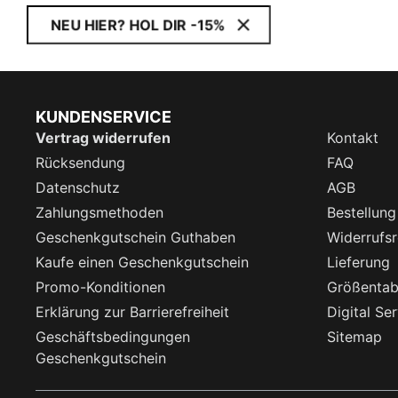
NEU HIER? HOL DIR -15%
KUNDENSERVICE
Vertrag widerrufen
Kontakt
Rücksendung
FAQ
Datenschutz
AGB
Zahlungsmethoden
Bestellung
Geschenkgutschein Guthaben
Widerrufsr
Kaufe einen Geschenkgutschein
Lieferung
Promo-Konditionen
Größentab
Erklärung zur Barrierefreiheit
Digital Se
Geschäftsbedingungen
Sitemap
Geschenkgutschein