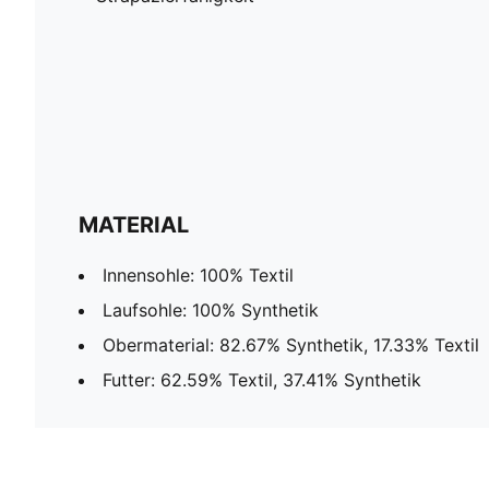
MATERIAL
Innensohle: 100% Textil
Laufsohle: 100% Synthetik
Obermaterial: 82.67% Synthetik, 17.33% Textil
Futter: 62.59% Textil, 37.41% Synthetik