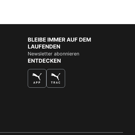
BLEIBE IMMER AUF DEM
LAUFENDEN
Newsletter abonnieren
ENTDECKEN
DAS BESTE SHOPPINGERLEBNIS