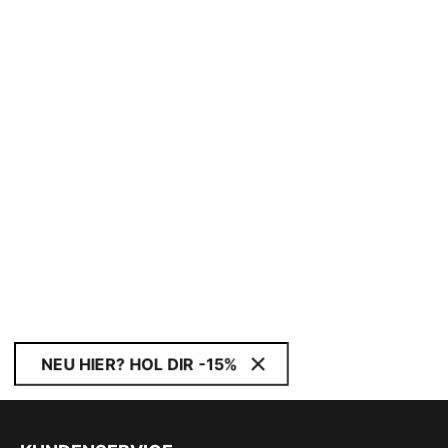
NEU HIER? HOL DIR -15%