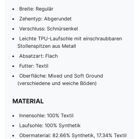
Breite: Regulär
Zehentyp: Abgerundet
Verschluss: Schnürsenkel
Leichte TPU-Laufsohle mit einschraubbaren
Stollenspitzen aus Metall
Absatzart: Flach
Futter: Textil
Oberfläche: Mixed und Soft Ground
(verschiedene und weiche Böden)
MATERIAL
Innensohle: 100% Textil
Laufsohle: 100% Synthetik
Obermaterial: 82.66% Synthetik, 17.34% Textil