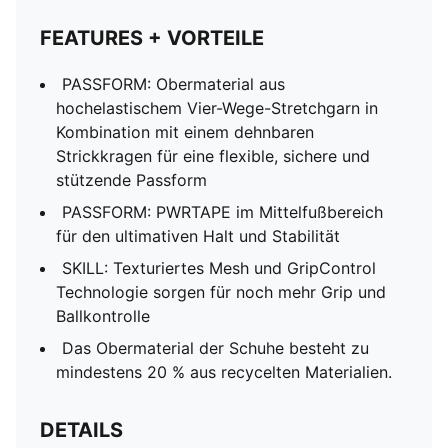
FEATURES + VORTEILE
PASSFORM: Obermaterial aus
hochelastischem Vier-Wege-Stretchgarn in
Kombination mit einem dehnbaren
Strickkragen für eine flexible, sichere und
stützende Passform
PASSFORM: PWRTAPE im Mittelfußbereich
für den ultimativen Halt und Stabilität
SKILL: Texturiertes Mesh und GripControl
Technologie sorgen für noch mehr Grip und
Ballkontrolle
Das Obermaterial der Schuhe besteht zu
mindestens 20 % aus recycelten Materialien.
DETAILS