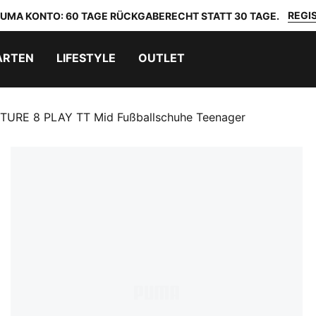
REGIS
 PUMA KONTO: 60 TAGE RÜCKGABERECHT STATT 30 TAGE.
ARTEN
LIFESTYLE
OUTLET
TURE 8 PLAY TT Mid Fußballschuhe Teenager