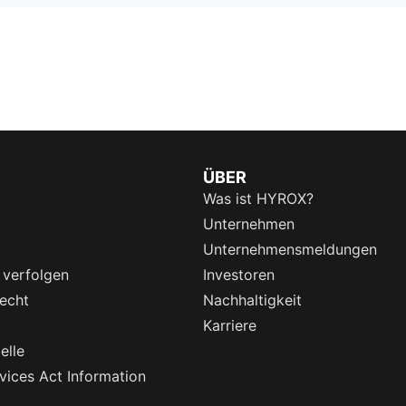
ÜBER
Was ist HYROX?
Unternehmen
Unternehmensmeldungen
 verfolgen
Investoren
echt
Nachhaltigkeit
Karriere
elle
rvices Act Information