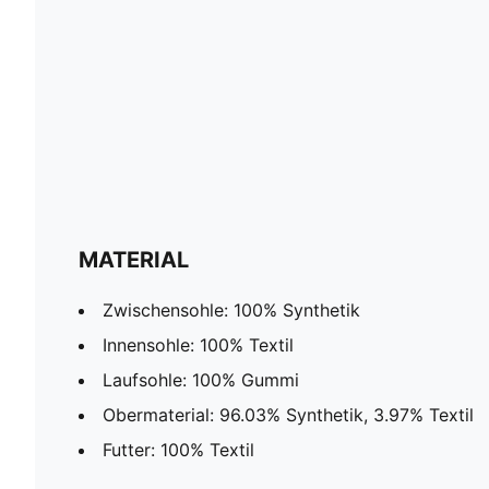
MATERIAL
Zwischensohle: 100% Synthetik
Innensohle: 100% Textil
Laufsohle: 100% Gummi
Obermaterial: 96.03% Synthetik, 3.97% Textil
Futter: 100% Textil