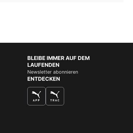
BLEIBE IMMER AUF DEM
LAUFENDEN
Newsletter abonnieren
ENTDECKEN
DAS BESTE SHOPPINGERLEBNIS