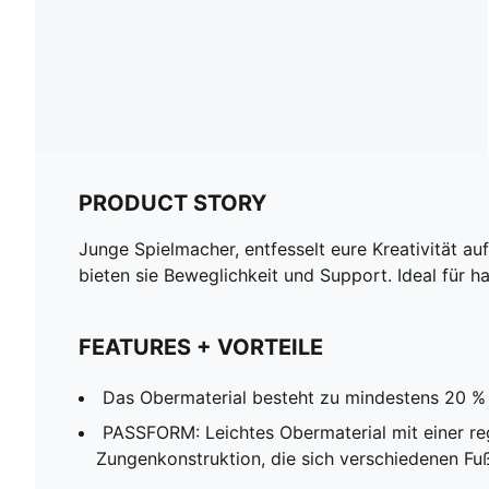
PRODUCT STORY
Junge Spielmacher, entfesselt eure Kreativität au
bieten sie Beweglichkeit und Support. Ideal für 
FEATURES + VORTEILE
Das Obermaterial besteht zu mindestens 20 % 
PASSFORM: Leichtes Obermaterial mit einer re
Zungenkonstruktion, die sich verschiedenen F