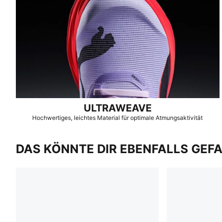
ULTRAWEAVE
Hochwertiges, leichtes Material für optimale Atmungsaktivität
DAS KÖNNTE DIR EBENFALLS GEF