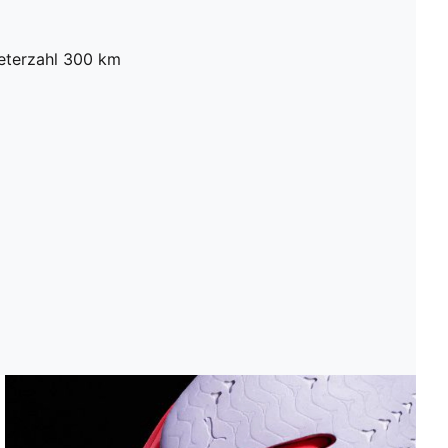
meterzahl 300 km