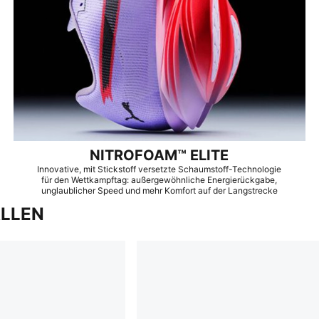
NITROFOAM™ ELITE
Innovative, mit Stickstoff versetzte Schaumstoff-Technologie
für den Wettkampftag: außergewöhnliche Energierückgabe,
unglaublicher Speed und mehr Komfort auf der Langstrecke
ALLEN