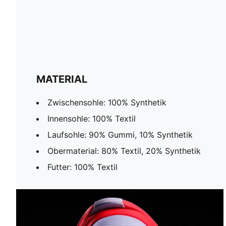
MATERIAL
Zwischensohle: 100% Synthetik
Innensohle: 100% Textil
Laufsohle: 90% Gummi, 10% Synthetik
Obermaterial: 80% Textil, 20% Synthetik
Futter: 100% Textil