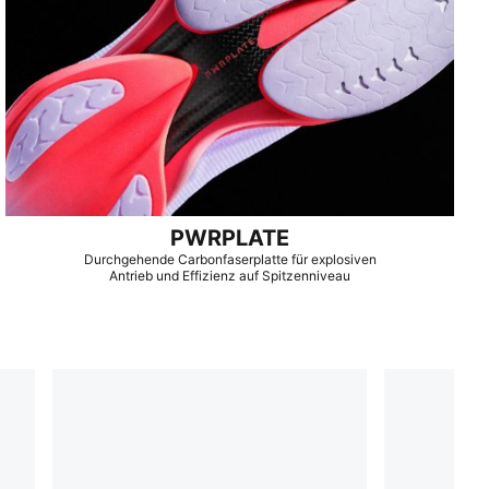
PWRPLATE
Durchgehende Carbonfaserplatte für explosiven
Antrieb und Effizienz auf Spitzenniveau