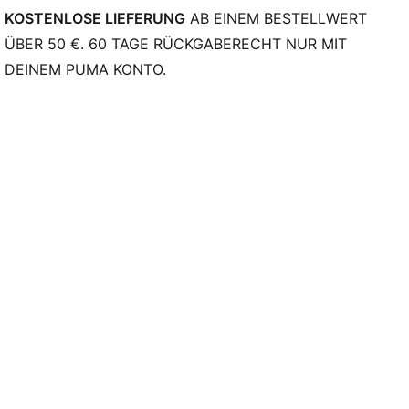
KOSTENLOSE LIEFERUNG
AB EINEM BESTELLWERT
ÜBER 50 €. 60 TAGE RÜCKGABERECHT NUR MIT
DEINEM PUMA KONTO.