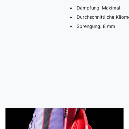
Dämpfung: Maximal
Durchschnittliche Kilo
Sprengung: 8 mm