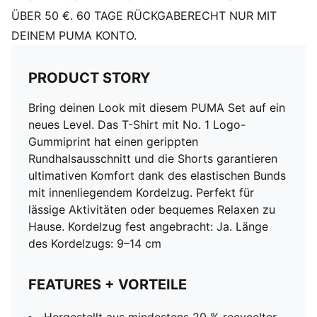
ÜBER 50 €. 60 TAGE RÜCKGABERECHT NUR MIT
DEINEM PUMA KONTO.
PRODUCT STORY
Bring deinen Look mit diesem PUMA Set auf ein
neues Level. Das T-Shirt mit No. 1 Logo-
Gummiprint hat einen gerippten
Rundhalsausschnitt und die Shorts garantieren
ultimativen Komfort dank des elastischen Bunds
mit innenliegendem Kordelzug. Perfekt für
lässige Aktivitäten oder bequemes Relaxen zu
Hause. Kordelzug fest angebracht: Ja. Länge
des Kordelzugs: 9–14 cm
FEATURES + VORTEILE