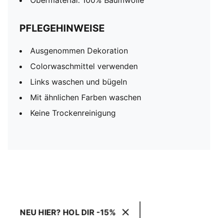
Obermaterial: 100% Baumwolle
PFLEGEHINWEISE
Ausgenommen Dekoration
Colorwaschmittel verwenden
Links waschen und bügeln
Mit ähnlichen Farben waschen
Keine Trockenreinigung
NEU HIER? HOL DIR -15%