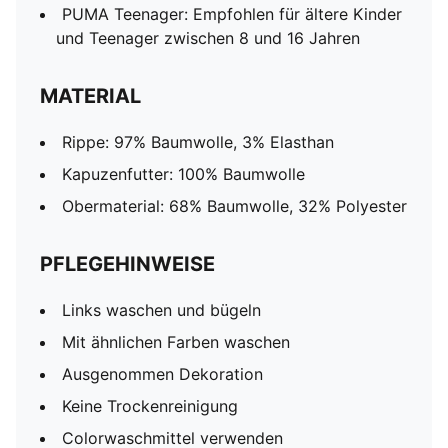
PUMA Teenager: Empfohlen für ältere Kinder
und Teenager zwischen 8 und 16 Jahren
MATERIAL
Rippe: 97% Baumwolle, 3% Elasthan
Kapuzenfutter: 100% Baumwolle
Obermaterial: 68% Baumwolle, 32% Polyester
PFLEGEHINWEISE
Links waschen und bügeln
Mit ähnlichen Farben waschen
Ausgenommen Dekoration
Keine Trockenreinigung
Colorwaschmittel verwenden