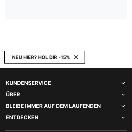
NEU HIER? HOL DIR -15%
KUNDENSERVICE
ÜBER
BLEIBE IMMER AUF DEM LAUFENDEN
ENTDECKEN