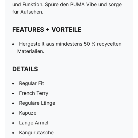
und Funktion. Spüre den PUMA Vibe und sorge
für Aufsehen.
FEATURES + VORTEILE
Hergestellt aus mindestens 50 % recycelten
Materialien.
DETAILS
Regular Fit
French Terry
Reguläre Länge
Kapuze
Lange Ärmel
Kängurutasche