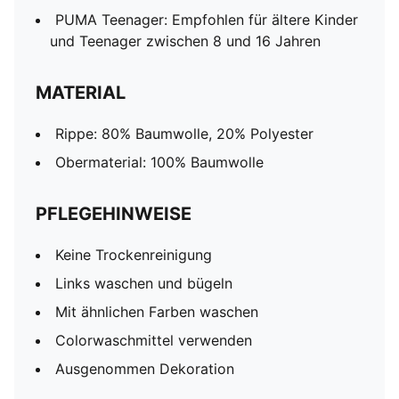
PUMA Teenager: Empfohlen für ältere Kinder
und Teenager zwischen 8 und 16 Jahren
MATERIAL
Rippe: 80% Baumwolle, 20% Polyester
Obermaterial: 100% Baumwolle
PFLEGEHINWEISE
Keine Trockenreinigung
Links waschen und bügeln
Mit ähnlichen Farben waschen
Colorwaschmittel verwenden
Ausgenommen Dekoration