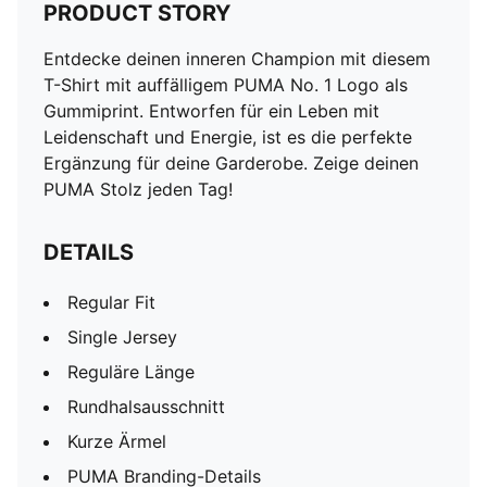
PRODUCT STORY
Entdecke deinen inneren Champion mit diesem
T-Shirt mit auffälligem PUMA No. 1 Logo als
Gummiprint. Entworfen für ein Leben mit
Leidenschaft und Energie, ist es die perfekte
Ergänzung für deine Garderobe. Zeige deinen
PUMA Stolz jeden Tag!
DETAILS
Regular Fit
Single Jersey
Reguläre Länge
Rundhalsausschnitt
Kurze Ärmel
PUMA Branding-Details