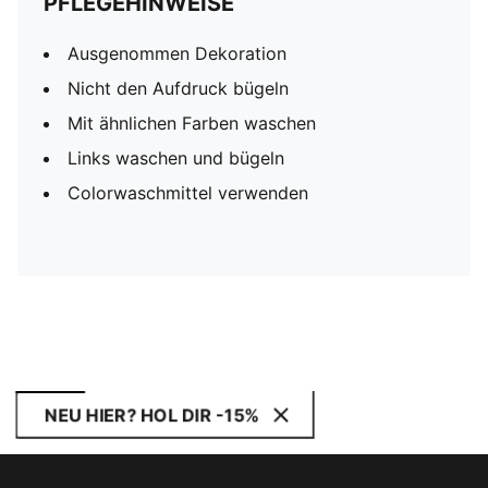
PFLEGEHINWEISE
Ausgenommen Dekoration
Nicht den Aufdruck bügeln
Mit ähnlichen Farben waschen
Links waschen und bügeln
Colorwaschmittel verwenden
NEU HIER? HOL DIR -15%