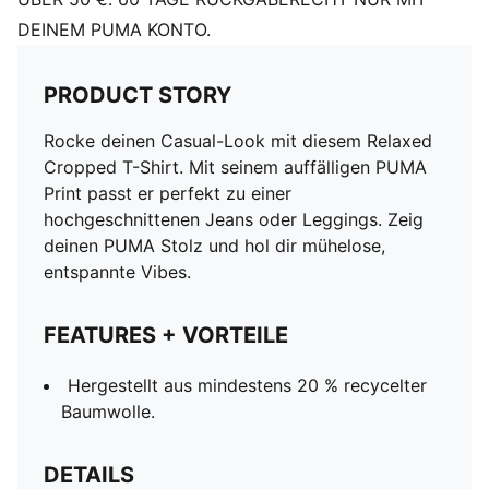
DEINEM PUMA KONTO.
PRODUCT STORY
Rocke deinen Casual-Look mit diesem Relaxed
Cropped T-Shirt. Mit seinem auffälligen PUMA
Print passt er perfekt zu einer
hochgeschnittenen Jeans oder Leggings. Zeig
deinen PUMA Stolz und hol dir mühelose,
entspannte Vibes.
FEATURES + VORTEILE
Hergestellt aus mindestens 20 % recycelter
Baumwolle.
DETAILS