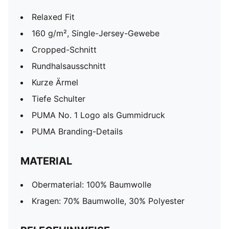
Relaxed Fit
160 g/m², Single-Jersey-Gewebe
Cropped-Schnitt
Rundhalsausschnitt
Kurze Ärmel
Tiefe Schulter
PUMA No. 1 Logo als Gummidruck
PUMA Branding-Details
MATERIAL
Obermaterial: 100% Baumwolle
Kragen: 70% Baumwolle, 30% Polyester