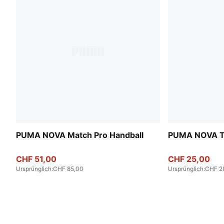
PUMA NOVA Match Pro Handball
PUMA NOVA Tr
CHF 51,00
CHF 25,00
Ursprünglich
:
CHF 85,00
Ursprünglich
:
CHF 2