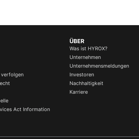
ÜBER
Was ist HYROX?
Unternehmen
Unternehmensmeldungen
 verfolgen
Investoren
echt
Nachhaltigkeit
Karriere
elle
rvices Act Information