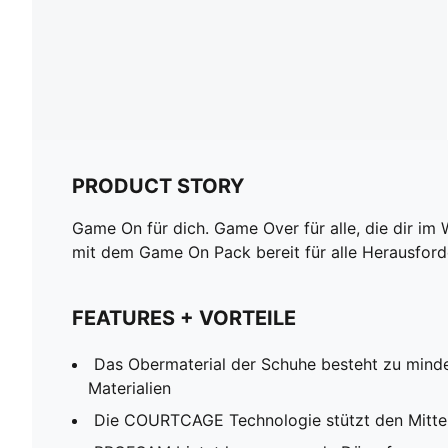
PRODUCT STORY
Game On für dich. Game Over für alle, die dir i
mit dem Game On Pack bereit für alle Herausforder
FEATURES + VORTEILE
Das Obermaterial der Schuhe besteht zu mind
Materialien
Die COURTCAGE Technologie stützt den Mitte