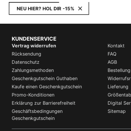
NEU HIER? HOL DIR -15%
KUNDENSERVICE
Vertrag widerrufen
Kontakt
Rücksendung
FAQ
Datenschutz
AGB
Zahlungsmethoden
Bestellung
Geschenkgutschein Guthaben
Widerrufsr
Kaufe einen Geschenkgutschein
Lieferung
Promo-Konditionen
Größentab
Erklärung zur Barrierefreiheit
Digital Se
Geschäftsbedingungen
Sitemap
Geschenkgutschein