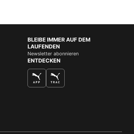
BLEIBE IMMER AUF DEM
LAUFENDEN
Newsletter abonnieren
ENTDECKEN
DAS BESTE SHOPPINGERLEBNIS