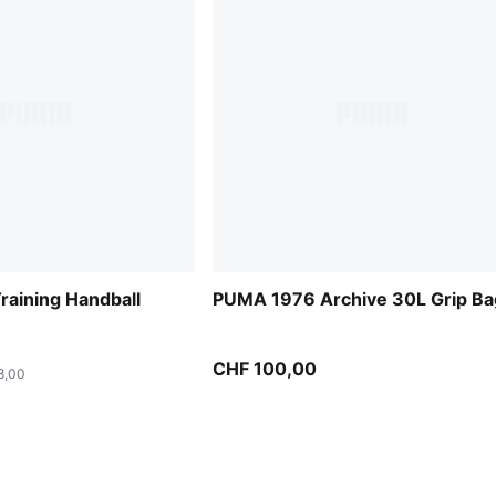
aining Handball
PUMA 1976 Archive 30L Grip Ba
CHF 100,00
8,00