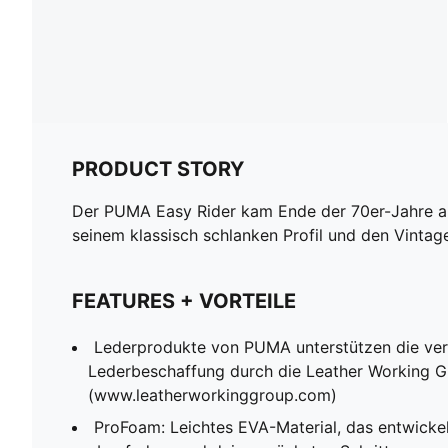
PRODUCT STORY
Der PUMA Easy Rider kam Ende der 70er-Jahre auf
seinem klassisch schlanken Profil und den Vintage
FEATURES + VORTEILE
Lederprodukte von PUMA unterstützen die ve
Lederbeschaffung durch die Leather Working G
(www.leatherworkinggroup.com)
ProFoam: Leichtes EVA-Material, das entwicke