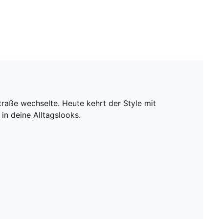
raße wechselte. Heute kehrt der Style mit
in deine Alltagslooks.