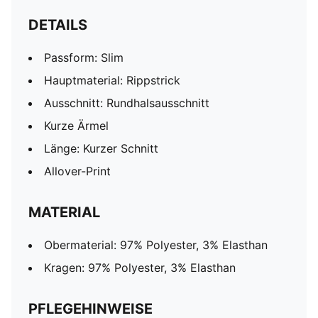
DETAILS
Passform: Slim
Hauptmaterial: Rippstrick
Ausschnitt: Rundhalsausschnitt
Kurze Ärmel
Länge: Kurzer Schnitt
Allover-Print
MATERIAL
Obermaterial: 97% Polyester, 3% Elasthan
Kragen: 97% Polyester, 3% Elasthan
PFLEGEHINWEISE