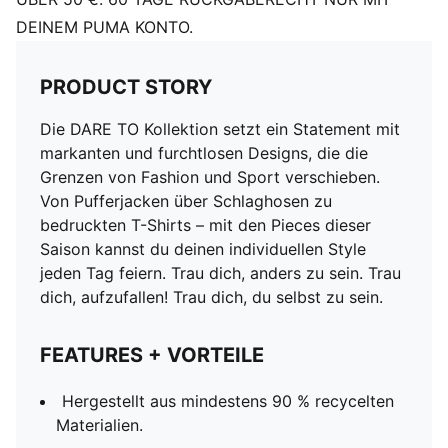
DEINEM PUMA KONTO.
PRODUCT STORY
Die DARE TO Kollektion setzt ein Statement mit
markanten und furchtlosen Designs, die die
Grenzen von Fashion und Sport verschieben.
Von Pufferjacken über Schlaghosen zu
bedruckten T-Shirts – mit den Pieces dieser
Saison kannst du deinen individuellen Style
jeden Tag feiern. Trau dich, anders zu sein. Trau
dich, aufzufallen! Trau dich, du selbst zu sein.
FEATURES + VORTEILE
Hergestellt aus mindestens 90 % recycelten
Materialien.