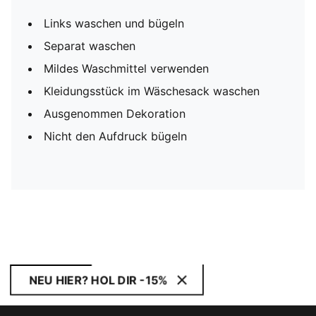
Links waschen und bügeln
Separat waschen
Mildes Waschmittel verwenden
Kleidungsstück im Wäschesack waschen
Ausgenommen Dekoration
Nicht den Aufdruck bügeln
NEU HIER? HOL DIR -15%