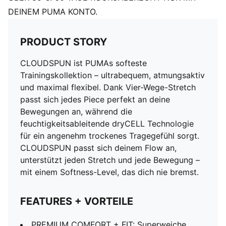
DEINEM PUMA KONTO.
PRODUCT STORY
CLOUDSPUN ist PUMAs softeste
Trainingskollektion – ultrabequem, atmungsaktiv
und maximal flexibel. Dank Vier-Wege-Stretch
passt sich jedes Piece perfekt an deine
Bewegungen an, während die
feuchtigkeitsableitende dryCELL Technologie
für ein angenehm trockenes Tragegefühl sorgt.
CLOUDSPUN passt sich deinem Flow an,
unterstützt jeden Stretch und jede Bewegung –
mit einem Softness-Level, das dich nie bremst.
FEATURES + VORTEILE
PREMIUM COMFORT + FIT: Superweiche