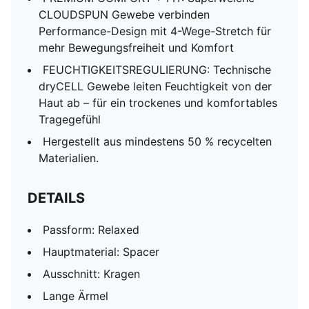
CLOUDSPUN Gewebe verbinden
Performance-Design mit 4-Wege-Stretch für
mehr Bewegungsfreiheit und Komfort
FEUCHTIGKEITSREGULIERUNG: Technische
dryCELL Gewebe leiten Feuchtigkeit von der
Haut ab – für ein trockenes und komfortables
Tragegefühl
Hergestellt aus mindestens 50 % recycelten
Materialien.
DETAILS
Passform: Relaxed
Hauptmaterial: Spacer
Ausschnitt: Kragen
Lange Ärmel