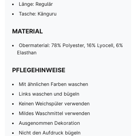
Länge: Regulär
Tasche: Känguru
MATERIAL
Obermaterial: 78% Polyester, 16% Lyocell, 6%
Elasthan
PFLEGEHINWEISE
Mit ähnlichen Farben waschen
Links waschen und bügeln
Keinen Weichspüler verwenden
Mildes Waschmittel verwenden
Ausgenommen Dekoration
Nicht den Aufdruck bügeln