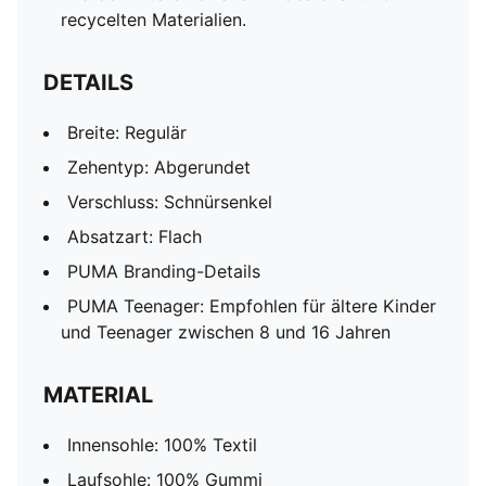
recycelten Materialien.
DETAILS
Breite: Regulär
Zehentyp: Abgerundet
Verschluss: Schnürsenkel
Absatzart: Flach
PUMA Branding-Details
PUMA Teenager: Empfohlen für ältere Kinder
und Teenager zwischen 8 und 16 Jahren
MATERIAL
Innensohle: 100% Textil
Laufsohle: 100% Gummi