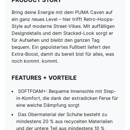
PRODUCT STORY
Bring deine Energie mit dem PUMA Caven auf
ein ganz neues Level – hier trifft Retro-Hoops-
Style auf moderne Street-Vibes. Mit auffälligen
Designdetails und dem Stacked-Look sorgt er
für Aufsehen und bleibt den ganzen Tag
bequem. Ein gepolstertes Fußbett liefert den
Extra-Boost, damit du bereit bist für alles, was
noch kommt. kommt.
FEATURES + VORTEILE
SOFTFOAM+: Bequeme Innensohle mit Step-
in-Komfort, die dank der extradicken Ferse für
eine weiche Dämpfung sorgt
Das Obermaterial der Schuhe besteht zu
mindestens 20 % aus recycelten Materialien
und der untere Teil aus mindestens 10 %