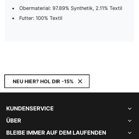
Obermaterial: 97.89% Synthetik, 2.11% Textil
Futter: 100% Textil
NEU HIER? HOL DIR -15%
KUNDENSERVICE
ÜBER
BLEIBE IMMER AUF DEM LAUFENDEN