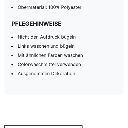
Obermaterial: 100% Polyester
PFLEGEHINWEISE
Nicht den Aufdruck bügeln
Links waschen und bügeln
Mit ähnlichen Farben waschen
Colorwaschmittel verwenden
Ausgenommen Dekoration