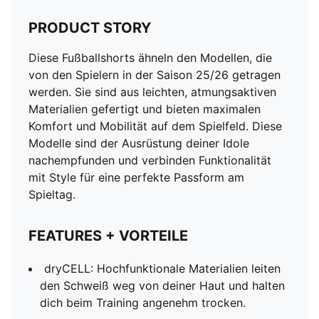
PRODUCT STORY
Diese Fußballshorts ähneln den Modellen, die
von den Spielern in der Saison 25/26 getragen
werden. Sie sind aus leichten, atmungsaktiven
Materialien gefertigt und bieten maximalen
Komfort und Mobilität auf dem Spielfeld. Diese
Modelle sind der Ausrüstung deiner Idole
nachempfunden und verbinden Funktionalität
mit Style für eine perfekte Passform am
Spieltag.
FEATURES + VORTEILE
dryCELL: Hochfunktionale Materialien leiten
den Schweiß weg von deiner Haut und halten
dich beim Training angenehm trocken.