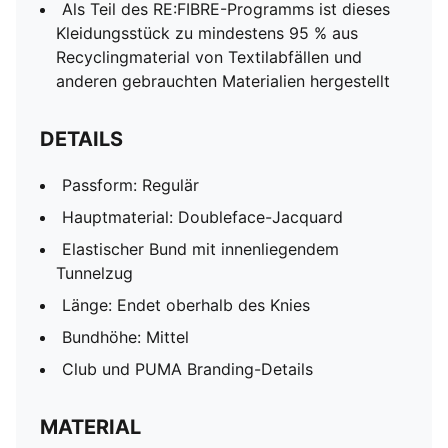
Als Teil des RE:FIBRE-Programms ist dieses
Kleidungsstück zu mindestens 95 % aus
Recyclingmaterial von Textilabfällen und
anderen gebrauchten Materialien hergestellt
DETAILS
Passform: Regulär
Hauptmaterial: Doubleface-Jacquard
Elastischer Bund mit innenliegendem
Tunnelzug
Länge: Endet oberhalb des Knies
Bundhöhe: Mittel
Club und PUMA Branding-Details
MATERIAL