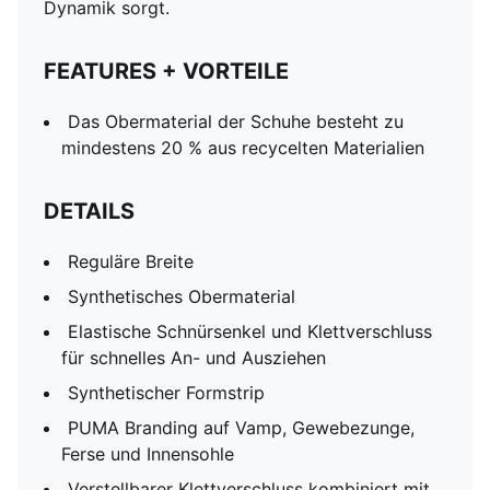
Dynamik sorgt.
FEATURES + VORTEILE
Das Obermaterial der Schuhe besteht zu
mindestens 20 % aus recycelten Materialien
DETAILS
Reguläre Breite
Synthetisches Obermaterial
Elastische Schnürsenkel und Klettverschluss
für schnelles An- und Ausziehen
Synthetischer Formstrip
PUMA Branding auf Vamp, Gewebezunge,
Ferse und Innensohle
Verstellbarer Klettverschluss kombiniert mit