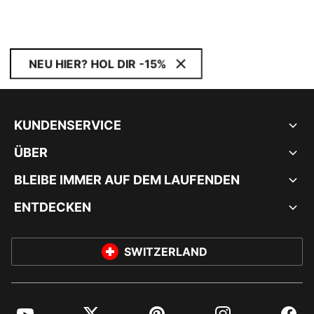
NEU HIER? HOL DIR -15%
KUNDENSERVICE
ÜBER
BLEIBE IMMER AUF DEM LAUFENDEN
ENTDECKEN
SWITZERLAND