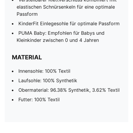
elastischen Schnürsenkeln für eine optimale
Passform
KinderFit Einlegesohle für optimale Passform
PUMA Baby: Empfohlen für Babys und
Kleinkinder zwischen 0 und 4 Jahren
MATERIAL
Innensohle: 100% Textil
Laufsohle: 100% Synthetik
Obermaterial: 96.38% Synthetik, 3.62% Textil
Futter: 100% Textil