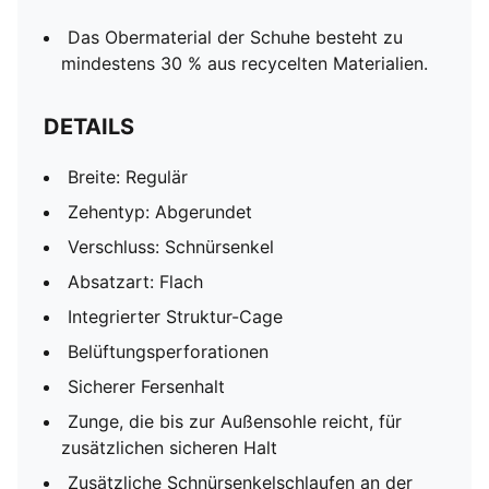
Das Obermaterial der Schuhe besteht zu
mindestens 30 % aus recycelten Materialien.
DETAILS
Breite: Regulär
Zehentyp: Abgerundet
Verschluss: Schnürsenkel
Absatzart: Flach
Integrierter Struktur-Cage
Belüftungsperforationen
Sicherer Fersenhalt
Zunge, die bis zur Außensohle reicht, für
zusätzlichen sicheren Halt
Zusätzliche Schnürsenkelschlaufen an der