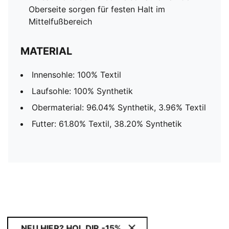
Oberseite sorgen für festen Halt im
Mittelfußbereich
MATERIAL
Innensohle: 100% Textil
Laufsohle: 100% Synthetik
Obermaterial: 96.04% Synthetik, 3.96% Textil
Futter: 61.80% Textil, 38.20% Synthetik
NEU HIER? HOL DIR -15%