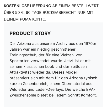
KOSTENLOSE LIEFERUNG
AB EINEM BESTELLWERT
ÜBER 50 €. 60 TAGE RÜCKGABERECHT NUR MIT
DEINEM PUMA KONTO.
PRODUCT STORY
Der Arizona aus unserem Archiv aus den 1970er
Jahren war ein niedrig geschnittener
Trainingsschuh, der für eine Vielzahl von
Sportarten verwendet wurde. Jetzt ist er mit
seinem klassischen Look und der zeitlosen
Attraktivität wieder da. Dieses Modell
präsentiert sich mit dem für den Arizona typisch
kurzen Zehenbereich, einem Obermaterial aus
Wildleder und Leder-Overlays. Die weiche EVA-
Zwischensohle bietet bei jedem Schritt Komfort.