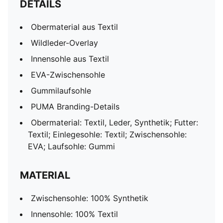
DETAILS
Obermaterial aus Textil
Wildleder-Overlay
Innensohle aus Textil
EVA-Zwischensohle
Gummilaufsohle
PUMA Branding-Details
Obermaterial: Textil, Leder, Synthetik; Futter:
Textil; Einlegesohle: Textil; Zwischensohle:
EVA; Laufsohle: Gummi
MATERIAL
Zwischensohle: 100% Synthetik
Innensohle: 100% Textil