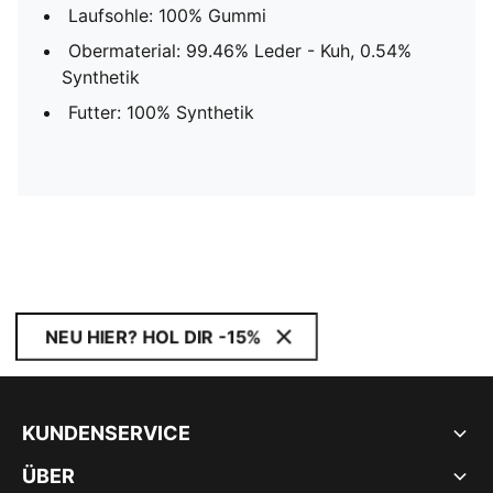
Laufsohle: 100% Gummi
Obermaterial: 99.46% Leder - Kuh, 0.54%
Synthetik
Futter: 100% Synthetik
NEU HIER? HOL DIR -15%
KUNDENSERVICE
ÜBER