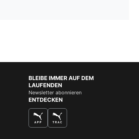
BLEIBE IMMER AUF DEM
LAUFENDEN
Newsletter abonnieren
ENTDECKEN
DAS BESTE SHOPPINGERLEBNIS