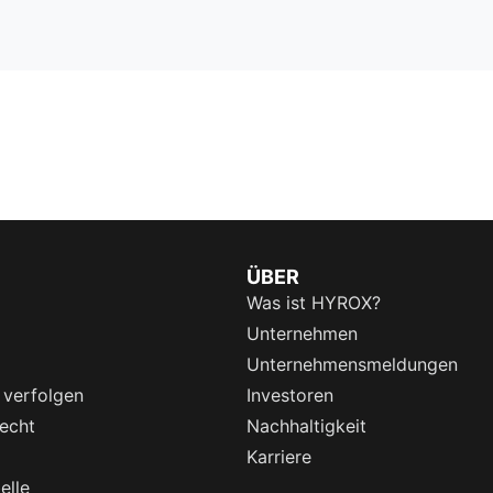
ÜBER
Was ist HYROX?
Unternehmen
Unternehmensmeldungen
 verfolgen
Investoren
echt
Nachhaltigkeit
Karriere
elle