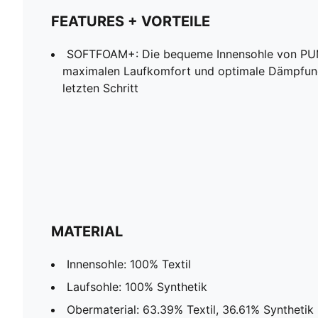
FEATURES + VORTEILE
SOFTFOAM+: Die bequeme Innensohle von PUMA
maximalen Laufkomfort und optimale Dämpfun
letzten Schritt
MATERIAL
Innensohle: 100% Textil
Laufsohle: 100% Synthetik
Obermaterial: 63.39% Textil, 36.61% Synthetik