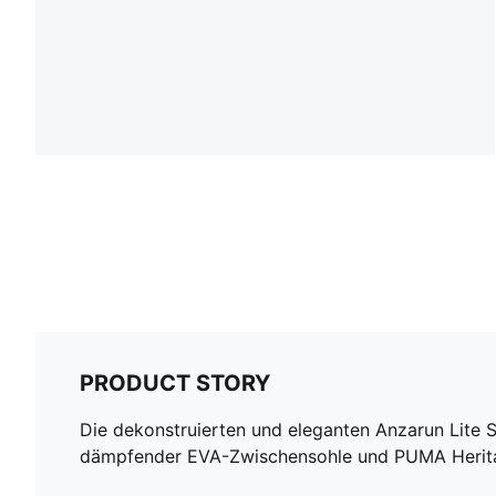
PRODUCT STORY
Die dekonstruierten und eleganten Anzarun Lite S
dämpfender EVA-Zwischensohle und PUMA Heritag