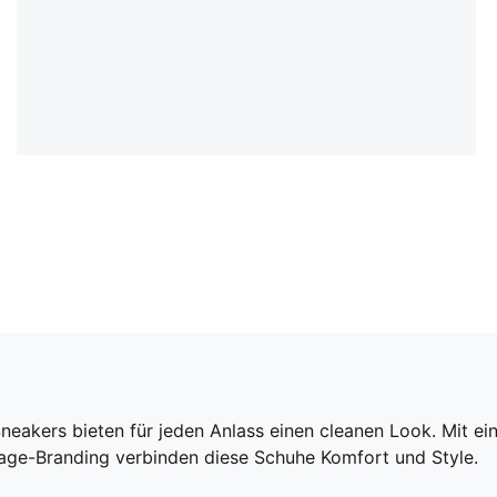
neakers bieten für jeden Anlass einen cleanen Look. Mit e
e-Branding verbinden diese Schuhe Komfort und Style.