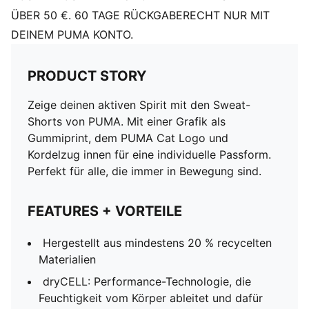
ÜBER 50 €. 60 TAGE RÜCKGABERECHT NUR MIT
DEINEM PUMA KONTO.
PRODUCT STORY
Zeige deinen aktiven Spirit mit den Sweat-
Shorts von PUMA. Mit einer Grafik als
Gummiprint, dem PUMA Cat Logo und
Kordelzug innen für eine individuelle Passform.
Perfekt für alle, die immer in Bewegung sind.
FEATURES + VORTEILE
Hergestellt aus mindestens 20 % recycelten
Materialien
dryCELL: Performance-Technologie, die
Feuchtigkeit vom Körper ableitet und dafür