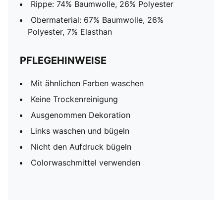
Rippe: 74% Baumwolle, 26% Polyester
Obermaterial: 67% Baumwolle, 26%
Polyester, 7% Elasthan
PFLEGEHINWEISE
Mit ähnlichen Farben waschen
Keine Trockenreinigung
Ausgenommen Dekoration
Links waschen und bügeln
Nicht den Aufdruck bügeln
Colorwaschmittel verwenden