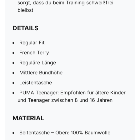
sorgt, dass du beim Training schweißfrei
bleibst
DETAILS
Regular Fit
French Terry
Reguläre Länge
Mittlere Bundhöhe
Leistentasche
PUMA Teenager: Empfohlen für ältere Kinder
und Teenager zwischen 8 und 16 Jahren
MATERIAL
Seitentasche – Oben: 100% Baumwolle