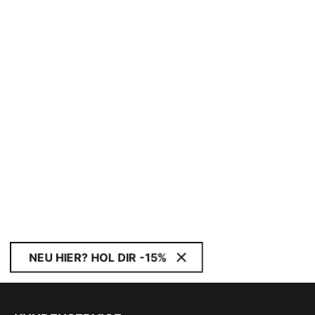
NEU HIER? HOL DIR -15%