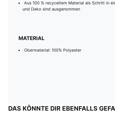
Aus 100 % recyceltem Material als Schritt in e
und Deko sind ausgenommen
MATERIAL
Obermaterial: 100% Polyester
DAS KÖNNTE DIR EBENFALLS GEF