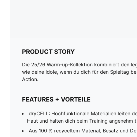
PRODUCT STORY
Die 25/26 Warm-up-Kollektion kombiniert den lege
wie deine Idole, wenn du dich für den Spieltag be
Action.
FEATURES + VORTEILE
dryCELL: Hochfunktionale Materialien leiten 
Haut und halten dich beim Training angenehm t
Aus 100 % recyceltem Material, Besatz und 