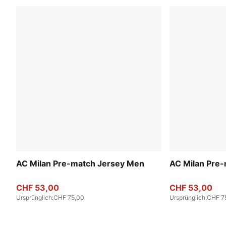
AC Milan Pre-match Jersey Men
AC Milan Pre
CHF 53,00
CHF 53,00
Ursprünglich
:
CHF 75,00
Ursprünglich
:
CHF 7