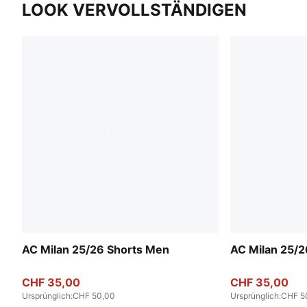
LOOK VERVOLLSTÄNDIGEN
AC Milan 25/26 Shorts Men
AC Milan 25/2
CHF 35,00
CHF 35,00
Ursprünglich
:
CHF 50,00
Ursprünglich
:
CHF 5