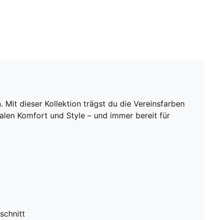
Mit dieser Kollektion trägst du die Vereinsfarben
malen Komfort und Style – und immer bereit für
schnitt