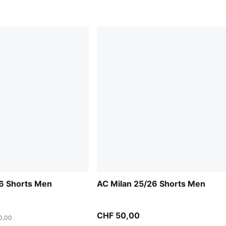
6 Shorts Men
AC Milan 25/26 Shorts Men
CHF 50,00
0,00