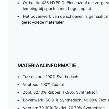
OrthoLite X35 HYBRID: Binnenzool die zorgt v
demping bij sporten met hoge impact
Het bovenwerk van de schoenen is gemaakt 
gerecyclede materialen.
MATERIAALINFORMATIE
Tussenzool: 100% Synthetisch
Voetbed: 100% Textiel
Zool: 82.10% Rubber, 17.90% Synthetisch
Bovenwerk: 50.91% Synthetisch, 49.09% Textie
Voering: 79.30% Textiel, 20.70% Synthetisch