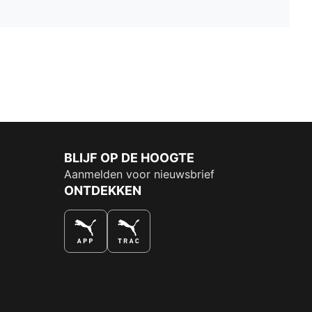
BLIJF OP DE HOOGTE
Aanmelden voor nieuwsbrief
ONTDEKKEN
DE NUMMER 1 VOOR SHOPPEN