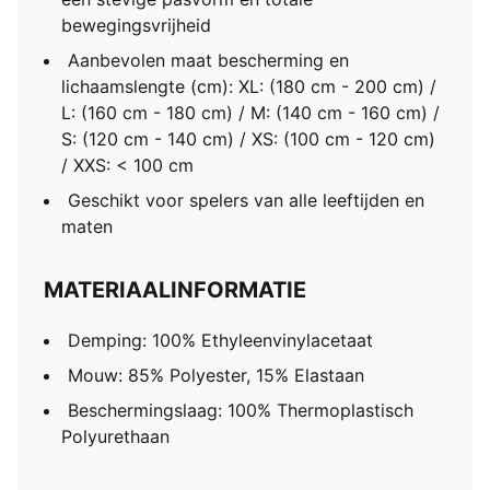
bewegingsvrijheid
Aanbevolen maat bescherming en
lichaamslengte (cm): XL: (180 cm - 200 cm) /
L: (160 cm - 180 cm) / M: (140 cm - 160 cm) /
S: (120 cm - 140 cm) / XS: (100 cm - 120 cm)
/ XXS: < 100 cm
Geschikt voor spelers van alle leeftijden en
maten
MATERIAALINFORMATIE
Demping: 100% Ethyleenvinylacetaat
Mouw: 85% Polyester, 15% Elastaan
Beschermingslaag: 100% Thermoplastisch
Polyurethaan