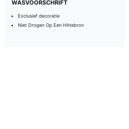
WASVOORSCHRIFT
Exclusief decoratie
Niet Drogen Op Een Hittebron