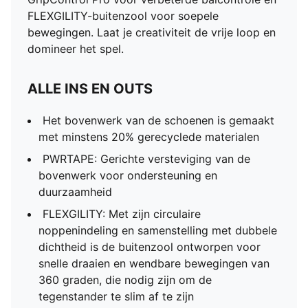
FLEXGILITY-buitenzool voor soepele
bewegingen. Laat je creativiteit de vrije loop en
domineer het spel.
ALLE INS EN OUTS
Het bovenwerk van de schoenen is gemaakt
met minstens 20% gerecyclede materialen
PWRTAPE: Gerichte versteviging van de
bovenwerk voor ondersteuning en
duurzaamheid
FLEXGILITY: Met zijn circulaire
noppenindeling en samenstelling met dubbele
dichtheid is de buitenzool ontworpen voor
snelle draaien en wendbare bewegingen van
360 graden, die nodig zijn om de
tegenstander te slim af te zijn