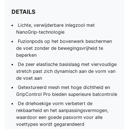
DETAILS
Lichte, verwijderbare inlegzool met
NanoGrip-technologie
Fuzionpods op het bovenwerk beschermen
de voet zonder de bewegingsvrijheid te
beperken
De zeer elastische basislaag met viervoudige
stretch past zich dynamisch aan de vorm van
de voet aan
Getextureerd mesh met hoge dichtheid en
GripControl Pro bieden superieure balcontrole
De driehoekige vorm verbetert de
rekbaarheid en het aanpassingsvermogen,
waardoor een goede pasvorm voor alle
voettypes wordt gegarandeerd