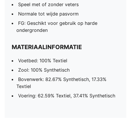
Speel met of zonder veters
Normale tot wijde pasvorm
FG: Geschikt voor gebruik op harde
ondergronden
MATERIAALINFORMATIE
Voetbed: 100% Textiel
Zool: 100% Synthetisch
Bovenwerk: 82.67% Synthetisch, 17.33%
Textiel
Voering: 62.59% Textiel, 37.41% Synthetisch