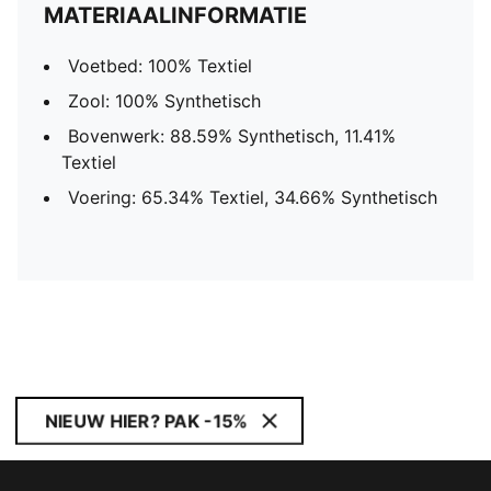
MATERIAALINFORMATIE
Voetbed: 100% Textiel
Zool: 100% Synthetisch
Bovenwerk: 88.59% Synthetisch, 11.41%
Textiel
Voering: 65.34% Textiel, 34.66% Synthetisch
NIEUW HIER? PAK -15%