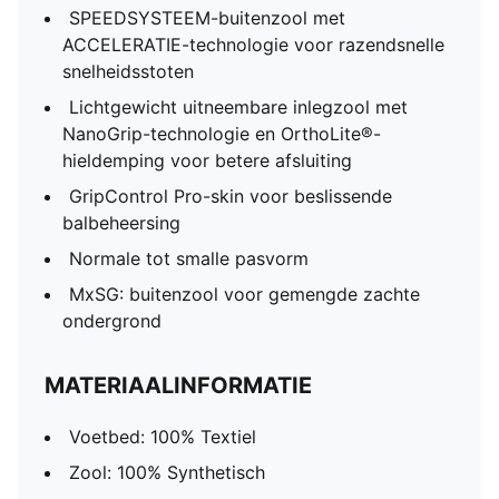
SPEEDSYSTEEM-buitenzool met
ACCELERATIE-technologie voor razendsnelle
snelheidsstoten
Lichtgewicht uitneembare inlegzool met
NanoGrip-technologie en OrthoLite®-
hieldemping voor betere afsluiting
GripControl Pro-skin voor beslissende
balbeheersing
Normale tot smalle pasvorm
MxSG: buitenzool voor gemengde zachte
ondergrond
MATERIAALINFORMATIE
Voetbed: 100% Textiel
Zool: 100% Synthetisch