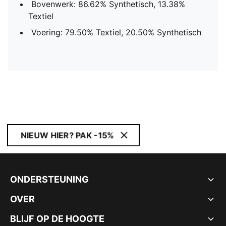
Bovenwerk: 86.62% Synthetisch, 13.38%
Textiel
Voering: 79.50% Textiel, 20.50% Synthetisch
NIEUW HIER? PAK -15%
ONDERSTEUNING
OVER
BLIJF OP DE HOOGTE