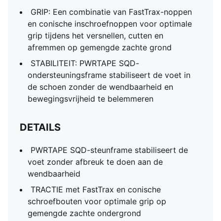
GRIP: Een combinatie van FastTrax-noppen
en conische inschroefnoppen voor optimale
grip tijdens het versnellen, cutten en
afremmen op gemengde zachte grond
STABILITEIT: PWRTAPE SQD-
ondersteuningsframe stabiliseert de voet in
de schoen zonder de wendbaarheid en
bewegingsvrijheid te belemmeren
DETAILS
PWRTAPE SQD-steunframe stabiliseert de
voet zonder afbreuk te doen aan de
wendbaarheid
TRACTIE met FastTrax en conische
schroefbouten voor optimale grip op
gemengde zachte ondergrond