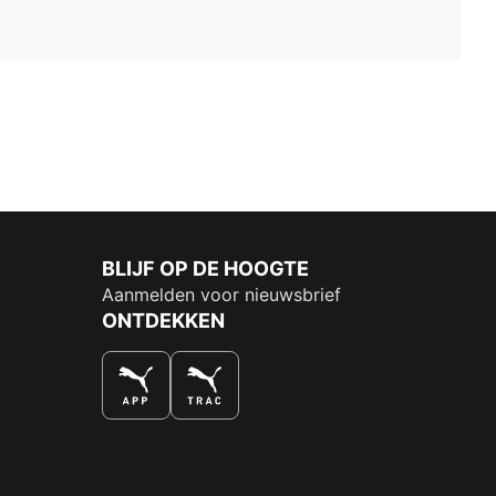
BLIJF OP DE HOOGTE
Aanmelden voor nieuwsbrief
ONTDEKKEN
DE NUMMER 1 VOOR SHOPPEN