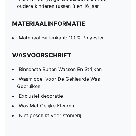
oudere kinderen tussen 8 en 16 jaar
MATERIAALINFORMATIE
Materiaal Buitenkant: 100% Polyester
WASVOORSCHRIFT
Binnenste Buiten Wassen En Strijken
Wasmiddel Voor De Gekleurde Was
Gebruiken
Exclusief decoratie
Was Met Gelijke Kleuren
Niet geschikt voor stomerij