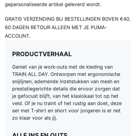
gepersonaliseerde artikel geleverd wordt.
GRATIS VERZENDING BIJ BESTELLINGEN BOVEN €40.
60 DAGEN RETOUR ALLEEN MET JE PUMA-
ACCOUNT.
PRODUCTVERHAAL
Geniet van je work-outs met de kleding van
TRAIN ALL DAY. Ontworpen met ergonomische
snijlijnen, ademende inzetstukken van mesh en
prestatiegerichte details die ervoor zorgen dat
je gefocust blijft, van het klaslokaal tot op het
veld. Of je nu traint of het rustig aan doet, deze
set met T-shirt en short voor jongeren is er net
zo klaar voor als jij.
ALLE INS EN OUTS