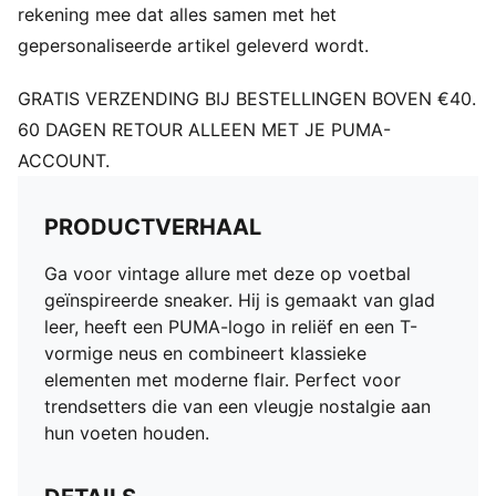
rekening mee dat alles samen met het
gepersonaliseerde artikel geleverd wordt.
GRATIS VERZENDING BIJ BESTELLINGEN BOVEN €40.
60 DAGEN RETOUR ALLEEN MET JE PUMA-
ACCOUNT.
PRODUCTVERHAAL
Ga voor vintage allure met deze op voetbal
geïnspireerde sneaker. Hij is gemaakt van glad
leer, heeft een PUMA-logo in reliëf en een T-
vormige neus en combineert klassieke
elementen met moderne flair. Perfect voor
trendsetters die van een vleugje nostalgie aan
hun voeten houden.