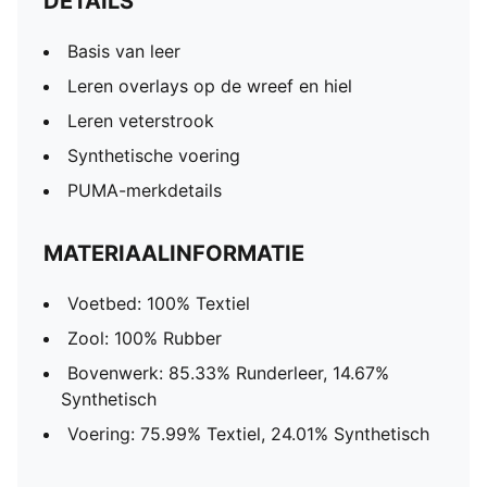
DETAILS
Basis van leer
Leren overlays op de wreef en hiel
Leren veterstrook
Synthetische voering
PUMA-merkdetails
MATERIAALINFORMATIE
Voetbed: 100% Textiel
Zool: 100% Rubber
Bovenwerk: 85.33% Runderleer, 14.67%
Synthetisch
Voering: 75.99% Textiel, 24.01% Synthetisch