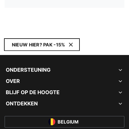
NIEUW HIER? PAK -15%
ONDERSTEUNING
OVER
BLIJF OP DE HOOGTE
ONTDEKKEN
BELGIUM