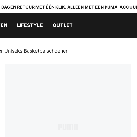
0 DAGEN RETOUR MET ÉÉN KLIK. ALLEEN MET EEN PUMA-ACCOU
TEN
LIFESTYLE
OUTLET
r Uniseks Basketbalschoenen