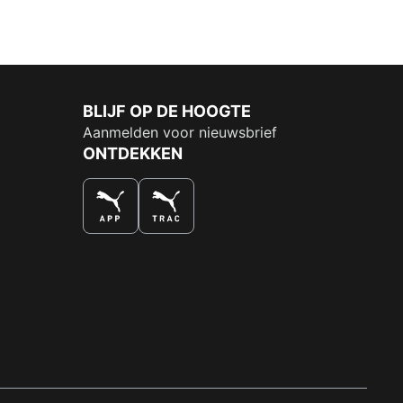
BLIJF OP DE HOOGTE
Aanmelden voor nieuwsbrief
ONTDEKKEN
DE NUMMER 1 VOOR SHOPPEN