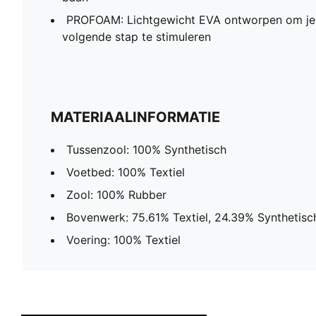
PROFOAM: Lichtgewicht EVA ontworpen om je 
volgende stap te stimuleren
MATERIAALINFORMATIE
Tussenzool: 100% Synthetisch
Voetbed: 100% Textiel
Zool: 100% Rubber
Bovenwerk: 75.61% Textiel, 24.39% Synthetisc
Voering: 100% Textiel