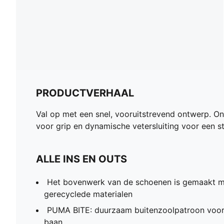
PRODUCTVERHAAL
Val op met een snel, vooruitstrevend ontwerp. 
voor grip en dynamische vetersluiting voor een s
ALLE INS EN OUTS
Het bovenwerk van de schoenen is gemaakt 
gerecyclede materialen
PUMA BITE: duurzaam buitenzoolpatroon voor 
baan