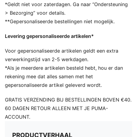
*Geldt niet voor zaterdagen. Ga naar “Ondersteuning
> Bezorging” voor details.
**Gepersonaliseerde bestellingen niet mogelijk.
Levering gepersonaliseerde artikelen*
Voor gepersonaliseerde artikelen geldt een extra
verwerkingstijd van 2-5 werkdagen.
*Als je meerdere artikelen besteld hebt, hou er dan
rekening mee dat alles samen met het
gepersonaliseerde artikel geleverd wordt.
GRATIS VERZENDING BIJ BESTELLINGEN BOVEN €40.
60 DAGEN RETOUR ALLEEN MET JE PUMA-
ACCOUNT.
PRODUCTVERHAAL