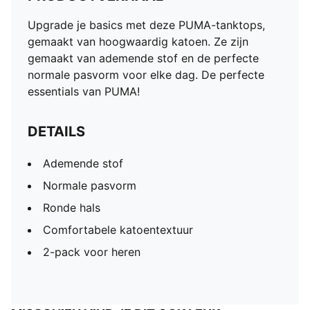
Upgrade je basics met deze PUMA-tanktops,
gemaakt van hoogwaardig katoen. Ze zijn
gemaakt van ademende stof en de perfecte
normale pasvorm voor elke dag. De perfecte
essentials van PUMA!
DETAILS
Ademende stof
Normale pasvorm
Ronde hals
Comfortabele katoentextuur
2-pack voor heren