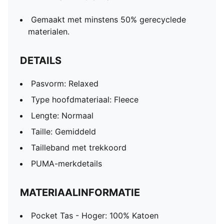
Gemaakt met minstens 50% gerecyclede
materialen.
DETAILS
Pasvorm: Relaxed
Type hoofdmateriaal: Fleece
Lengte: Normaal
Taille: Gemiddeld
Tailleband met trekkoord
PUMA-merkdetails
MATERIAALINFORMATIE
Pocket Tas - Hoger: 100% Katoen