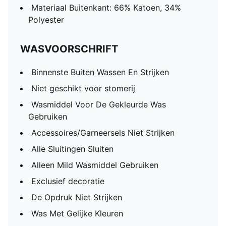
Materiaal Buitenkant: 66% Katoen, 34%
Polyester
WASVOORSCHRIFT
Binnenste Buiten Wassen En Strijken
Niet geschikt voor stomerij
Wasmiddel Voor De Gekleurde Was
Gebruiken
Accessoires/Garneersels Niet Strijken
Alle Sluitingen Sluiten
Alleen Mild Wasmiddel Gebruiken
Exclusief decoratie
De Opdruk Niet Strijken
Was Met Gelijke Kleuren