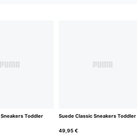
 Sneakers Toddler
Suede Classic Sneakers Toddler
49,95 €