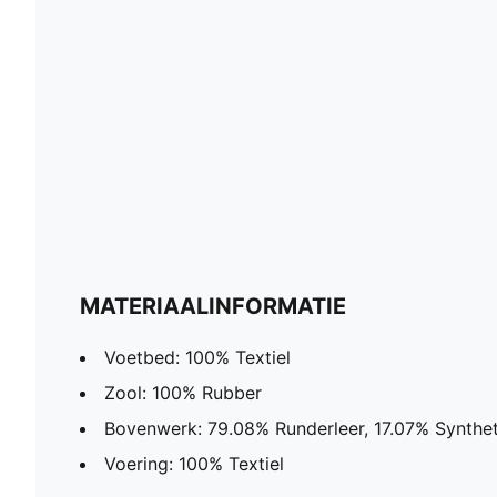
MATERIAALINFORMATIE
Voetbed: 100% Textiel
Zool: 100% Rubber
Bovenwerk: 79.08% Runderleer, 17.07% Synthet
Voering: 100% Textiel