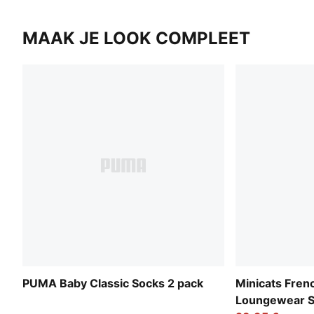
MAAK JE LOOK COMPLEET
PUMA Baby Classic Socks 2 pack
Minicats Fren
Loungewear S