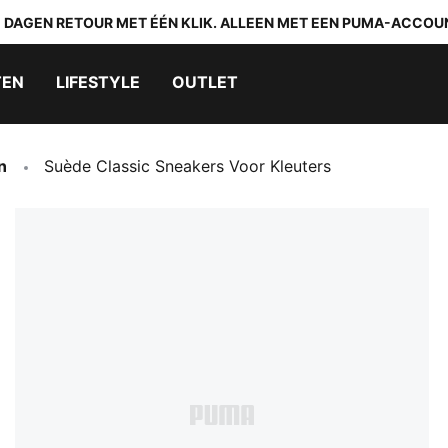
0 DAGEN RETOUR MET ÉÉN KLIK. ALLEEN MET EEN PUMA-ACCOU
TEN
LIFESTYLE
OUTLET
n
Suède Classic Sneakers Voor Kleuters