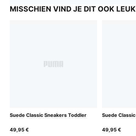
MISSCHIEN VIND JE DIT OOK LEUK
Suede Classic Sneakers Toddler
Suede Classic
49,95 €
49,95 €