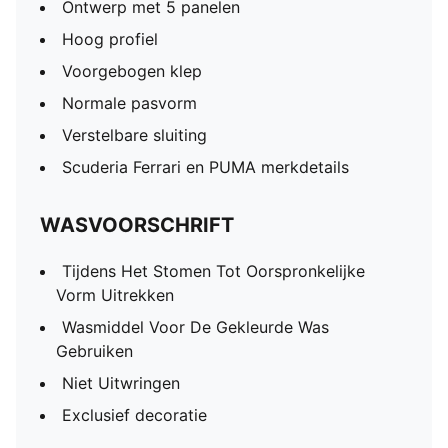
Ontwerp met 5 panelen
Hoog profiel
Voorgebogen klep
Normale pasvorm
Verstelbare sluiting
Scuderia Ferrari en PUMA merkdetails
WASVOORSCHRIFT
Tijdens Het Stomen Tot Oorspronkelijke
Vorm Uitrekken
Wasmiddel Voor De Gekleurde Was
Gebruiken
Niet Uitwringen
Exclusief decoratie