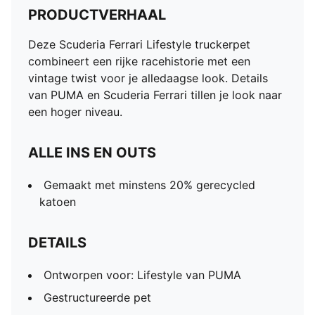
PRODUCTVERHAAL
Deze Scuderia Ferrari Lifestyle truckerpet
combineert een rijke racehistorie met een
vintage twist voor je alledaagse look. Details
van PUMA en Scuderia Ferrari tillen je look naar
een hoger niveau.
ALLE INS EN OUTS
Gemaakt met minstens 20% gerecycled
katoen
DETAILS
Ontworpen voor: Lifestyle van PUMA
Gestructureerde pet