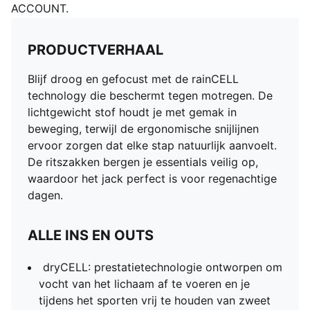
ACCOUNT.
PRODUCTVERHAAL
Blijf droog en gefocust met de rainCELL
technology die beschermt tegen motregen. De
lichtgewicht stof houdt je met gemak in
beweging, terwijl de ergonomische snijlijnen
ervoor zorgen dat elke stap natuurlijk aanvoelt.
De ritszakken bergen je essentials veilig op,
waardoor het jack perfect is voor regenachtige
dagen.
ALLE INS EN OUTS
dryCELL: prestatietechnologie ontworpen om
vocht van het lichaam af te voeren en je
tijdens het sporten vrij te houden van zweet