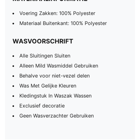
Voering Zakken: 100% Polyester
Materiaal Buitenkant: 100% Polyester
WASVOORSCHRIFT
Alle Sluitingen Sluiten
Alleen Mild Wasmiddel Gebruiken
Behalve voor niet-vezel delen
Was Met Gelijke Kleuren
Kledingstuk In Waszak Wassen
Exclusief decoratie
Geen Wasverzachter Gebruiken