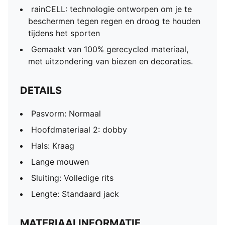
rainCELL: technologie ontworpen om je te
beschermen tegen regen en droog te houden
tijdens het sporten
Gemaakt van 100% gerecycled materiaal,
met uitzondering van biezen en decoraties.
DETAILS
Pasvorm: Normaal
Hoofdmateriaal 2: dobby
Hals: Kraag
Lange mouwen
Sluiting: Volledige rits
Lengte: Standaard jack
MATERIAALINFORMATIE