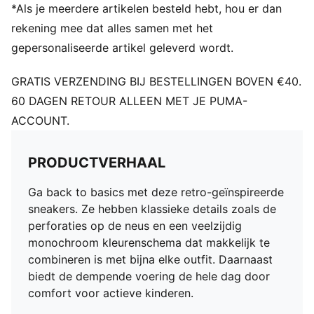
*Als je meerdere artikelen besteld hebt, hou er dan
rekening mee dat alles samen met het
gepersonaliseerde artikel geleverd wordt.
GRATIS VERZENDING BIJ BESTELLINGEN BOVEN €40.
60 DAGEN RETOUR ALLEEN MET JE PUMA-
ACCOUNT.
PRODUCTVERHAAL
Ga back to basics met deze retro-geïnspireerde
sneakers. Ze hebben klassieke details zoals de
perforaties op de neus en een veelzijdig
monochroom kleurenschema dat makkelijk te
combineren is met bijna elke outfit. Daarnaast
biedt de dempende voering de hele dag door
comfort voor actieve kinderen.