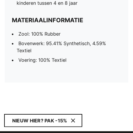
kinderen tussen 4 en 8 jaar
MATERIAALINFORMATIE
Zool: 100% Rubber
Bovenwerk: 95.41% Synthetisch, 4.59%
Textiel
Voering: 100% Textiel
NIEUW HIER? PAK -15%