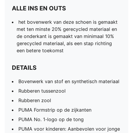
ALLE INS EN OUTS
het bovenwerk van deze schoen is gemaakt
met ten minste 20% gerecycled materiaal en
de onderkant is gemaakt van minimaal 10%
gerecycled materiaal, als een stap richting
een betere toekomst
DETAILS
Bovenwerk van stof en synthetisch materiaal
Rubberen tussenzool
Rubberen zool
PUMA Formstrip op de zijkanten
PUMA No. 1-logo op de tong
PUMA voor kinderen: Aanbevolen voor jonge