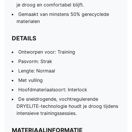
je droog en comfortabel blijft.
Gemaakt van minstens 50% gerecyclede
materialen
DETAILS
Ontworpen voor: Training
Pasvorm: Strak
Lengte: Normaal
Met vulling
Hoofdmateriaalsoort: Interlock
De sneldrogende, vochtregulerende
DRYELITE-technologie houdt je droog tijdens
intensieve trainingssessies.
MATERIAALINFORMATIE