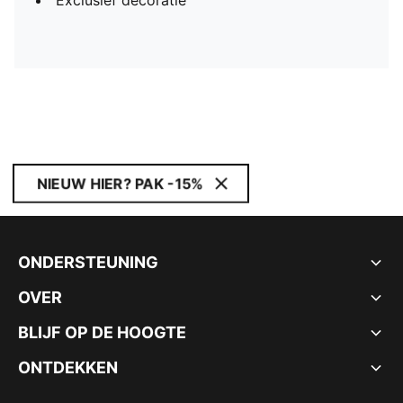
Exclusief decoratie
NIEUW HIER? PAK -15%
ONDERSTEUNING
OVER
BLIJF OP DE HOOGTE
ONTDEKKEN