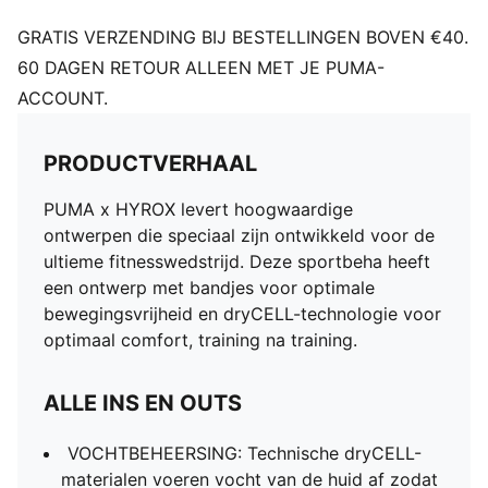
GRATIS VERZENDING BIJ BESTELLINGEN BOVEN €40.
60 DAGEN RETOUR ALLEEN MET JE PUMA-
ACCOUNT.
PRODUCTVERHAAL
PUMA x HYROX levert hoogwaardige
ontwerpen die speciaal zijn ontwikkeld voor de
ultieme fitnesswedstrijd. Deze sportbeha heeft
een ontwerp met bandjes voor optimale
bewegingsvrijheid en dryCELL-technologie voor
optimaal comfort, training na training.
ALLE INS EN OUTS
VOCHTBEHEERSING: Technische dryCELL-
materialen voeren vocht van de huid af zodat