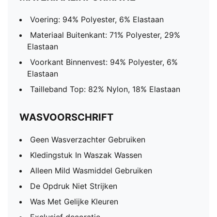
Voering: 94% Polyester, 6% Elastaan
Materiaal Buitenkant: 71% Polyester, 29%
Elastaan
Voorkant Binnenvest: 94% Polyester, 6%
Elastaan
Tailleband Top: 82% Nylon, 18% Elastaan
WASVOORSCHRIFT
Geen Wasverzachter Gebruiken
Kledingstuk In Waszak Wassen
Alleen Mild Wasmiddel Gebruiken
De Opdruk Niet Strijken
Was Met Gelijke Kleuren