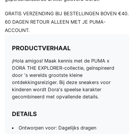
GRATIS VERZENDING BIJ BESTELLINGEN BOVEN €40.
60 DAGEN RETOUR ALLEEN MET JE PUMA-
ACCOUNT.
PRODUCTVERHAAL
¡Hola amigos! Maak kennis met de PUMA x
DORA THE EXPLORER-collectie, geïnspireerd
door 's werelds grootste kleine
ontdekkingsreiziger. Bij deze sneakers voor
kinderen wordt Dora's speelse karakter
gecombineerd met opvallende details.
DETAILS
Ontworpen voor: Dagelijks dragen