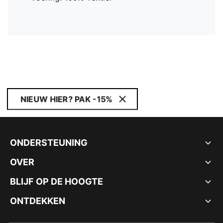
NIEUW HIER? PAK -15%
ONDERSTEUNING
OVER
BLIJF OP DE HOOGTE
ONTDEKKEN