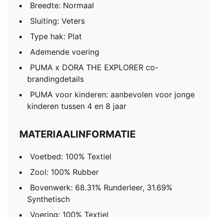
Breedte: Normaal
Sluiting: Veters
Type hak: Plat
Ademende voering
PUMA x DORA THE EXPLORER co-
brandingdetails
PUMA voor kinderen: aanbevolen voor jonge
kinderen tussen 4 en 8 jaar
MATERIAALINFORMATIE
Voetbed: 100% Textiel
Zool: 100% Rubber
Bovenwerk: 68.31% Runderleer, 31.69%
Synthetisch
Voering: 100% Textiel