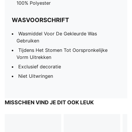
100% Polyester
WASVOORSCHRIFT
Wasmiddel Voor De Gekleurde Was
Gebruiken
Tijdens Het Stomen Tot Oorspronkelijke
Vorm Uitrekken
Exclusief decoratie
Niet Uitwringen
MISSCHIEN VIND JE DIT OOK LEUK