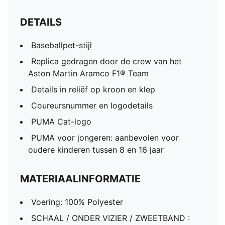
DETAILS
Baseballpet-stijl
Replica gedragen door de crew van het
Aston Martin Aramco F1® Team
Details in reliëf op kroon en klep
Coureursnummer en logodetails
PUMA Cat-logo
PUMA voor jongeren: aanbevolen voor
oudere kinderen tussen 8 en 16 jaar
MATERIAALINFORMATIE
Voering: 100% Polyester
SCHAAL / ONDER VIZIER / ZWEETBAND :