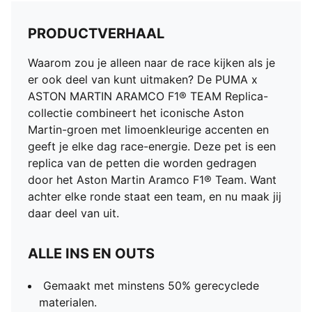
PRODUCTVERHAAL
Waarom zou je alleen naar de race kijken als je
er ook deel van kunt uitmaken? De PUMA x
ASTON MARTIN ARAMCO F1® TEAM Replica-
collectie combineert het iconische Aston
Martin-groen met limoenkleurige accenten en
geeft je elke dag race-energie. Deze pet is een
replica van de petten die worden gedragen
door het Aston Martin Aramco F1® Team. Want
achter elke ronde staat een team, en nu maak jij
daar deel van uit.
ALLE INS EN OUTS
Gemaakt met minstens 50% gerecyclede
materialen.